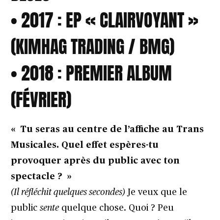
• 2017 : EP « CLAIRVOYANT »
(KIMHAG TRADING / BMG)
• 2018 : PREMIER ALBUM
(FÉVRIER)
« Tu seras au centre de l’affiche au Trans
Musicales. Quel effet espères-tu
provoquer après du public avec ton
spectacle ? »
(Il réfléchit quelques secondes)
Je veux que le
public
sente
quelque chose. Quoi ? Peu