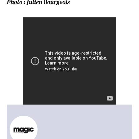
Photo : Julien Bourgeois