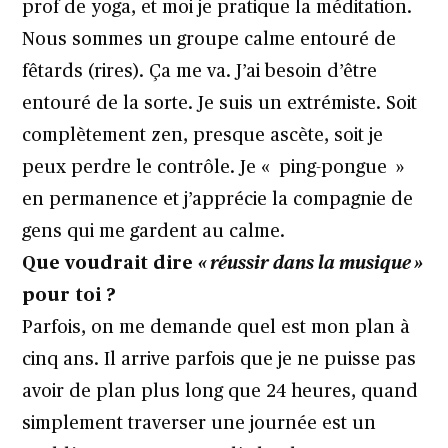
prof de yoga, et moi je pratique la méditation.
Nous sommes un groupe calme entouré de
fêtards (rires). Ça me va. J’ai besoin d’être
entouré de la sorte. Je suis un extrémiste. Soit
complètement zen, presque ascète, soit je
peux perdre le contrôle. Je « ping-pongue »
en permanence et j’apprécie la compagnie de
gens qui me gardent au calme.
Que voudrait dire
« réussir dans la musique »
pour toi ?
Parfois, on me demande quel est mon plan à
cinq ans. Il arrive parfois que je ne puisse pas
avoir de plan plus long que 24 heures, quand
simplement traverser une journée est un