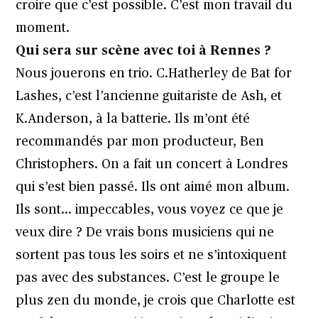
croire que c’est possible. C’est mon travail du
moment.
Qui sera sur scène avec toi à Rennes ?
Nous jouerons en trio. C.Hatherley de Bat for
Lashes, c’est l’ancienne guitariste de Ash, et
K.Anderson, à la batterie. Ils m’ont été
recommandés par mon producteur, Ben
Christophers. On a fait un concert à Londres
qui s’est bien passé. Ils ont aimé mon album.
Ils sont… impeccables, vous voyez ce que je
veux dire ? De vrais bons musiciens qui ne
sortent pas tous les soirs et ne s’intoxiquent
pas avec des substances. C’est le groupe le
plus zen du monde, je crois que Charlotte est