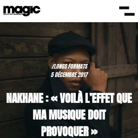
/LONGS FORMATS
5 DÉCEMBRE 2017
NAKHANE : « VOILÀ L’EFFET QUE
MA MUSIQUE DOIT
PROVOQUER »