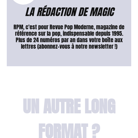
LA RÉDACTION DE MAGIC
RPM, c'est pour Revue Pop Moderne, magazine de
référence sur la pop, indispensable depuis 1995.
Plus de 24 numéros par an dans votre boîte aux
lettres (abonnez-vous à notre newsletter !)
UN AUTRE LONG
FORMAT ?