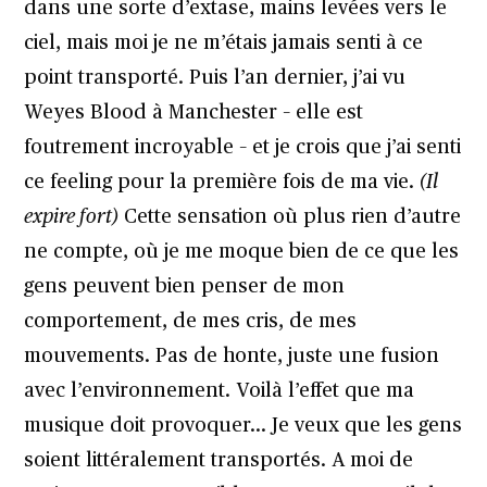
dans une sorte d’extase, mains levées vers le
ciel, mais moi je ne m’étais jamais senti à ce
point transporté. Puis l’an dernier, j’ai vu
Weyes Blood à Manchester – elle est
foutrement incroyable – et je crois que j’ai senti
ce feeling pour la première fois de ma vie.
(Il
expire fort)
Cette sensation où plus rien d’autre
ne compte, où je me moque bien de ce que les
gens peuvent bien penser de mon
comportement, de mes cris, de mes
mouvements. Pas de honte, juste une fusion
avec l’environnement. Voilà l’effet que ma
musique doit provoquer… Je veux que les gens
soient littéralement transportés. A moi de