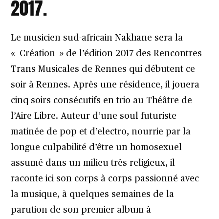
2017.
Le musicien sud-africain Nakhane sera
la
« Création » de l’édition 2017 des Rencontres
Trans Musicales
de Rennes qui débutent ce
soir à Rennes. Après une résidence, il jouera
cinq soirs consécutifs en trio au Théâtre de
l’Aire Libre. Auteur d’une soul futuriste
matinée de pop et d’electro, nourrie par la
longue culpabilité d’être un homosexuel
assumé dans un milieu très religieux, il
raconte ici son corps à corps passionné avec
la musique, à quelques semaines de la
parution de son premier album à