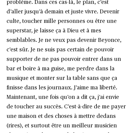
problème. Dans ces cas-là, le plan, c’est
d’aller jusqu’à demain et juste vivre. Devenir
culte, toucher mille personnes ou être une
superstar, je laisse ça à Dieu et à mes
semblables. Je ne veux pas devenir Beyonce,
c’est sûr. Je ne suis pas certain de pouvoir
supporter de ne pas pouvoir entrer dans un
bar et boire à ma guise, me perdre dans la
musique et monter sur la table sans que ça
finisse dans les journaux. J’aime ma liberté.
Maintenant, une fois qu’on a dit ça, j’ai envie
de toucher au succès. C’est-à-dire de me payer
une maison et des choses à mettre dedans
(rires), et surtout être un meilleur musicien