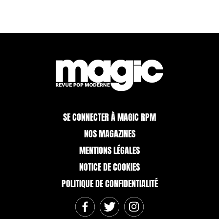
SE CONNECTER À MAGIC RPM
NOS MAGAZINES
MENTIONS LÉGALES
NOTICE DE COOKIES
POLITIQUE DE CONFIDENTIALITÉ