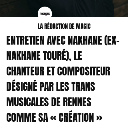
LA RÉDACTION DE MAGIC
ENTRETIEN AVEC NAKHANE (EX-
NAKHANE TOURÉ), LE
CHANTEUR ET COMPOSITEUR
DÉSIGNÉ PAR LES TRANS
MUSICALES DE RENNES
COMME SA « CRÉATION »