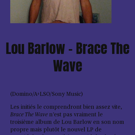
Lou Barlow – Brace The
Wave
(Domino/A+LSO/Sony Music)
Les initiés le comprendront bien assez vite,
Brace The Wave
n’est pas vraiment le
troisième album de Lou Barlow en son nom
propre mais plutôt le nouvel LP de