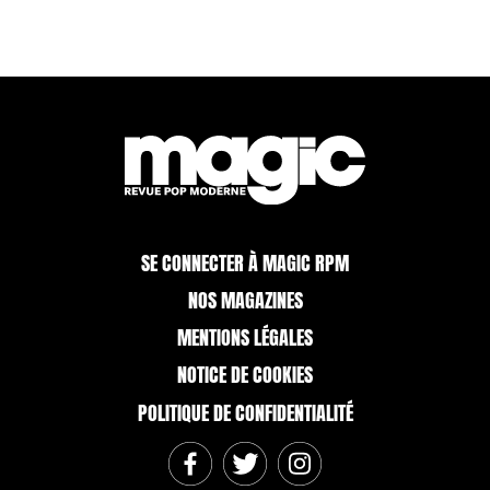
SE CONNECTER À MAGIC RPM
NOS MAGAZINES
MENTIONS LÉGALES
NOTICE DE COOKIES
POLITIQUE DE CONFIDENTIALITÉ