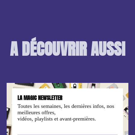
A DÉCOUVRIR AUSSI
LA MAGIC NEWSLETTER
Toutes les semaines, les dernières infos, nos
meilleures offres,
vidéos, playlists et avant-premières.