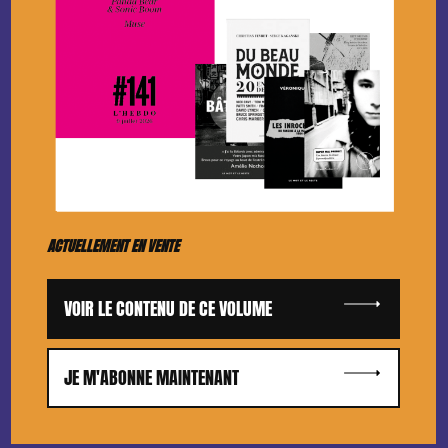
ACTUELLEMENT EN VENTE
VOIR LE CONTENU DE CE VOLUME
JE M'ABONNE MAINTENANT