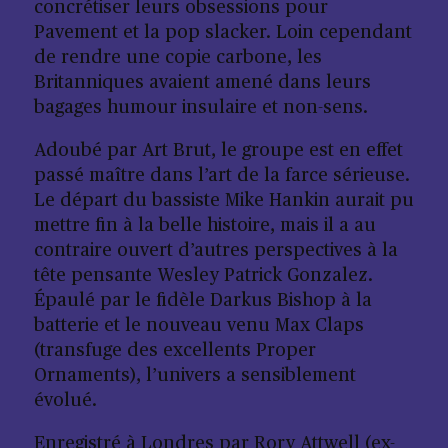
concrétiser leurs obsessions pour
Pavement et la pop slacker. Loin cependant
de rendre une copie carbone, les
Britanniques avaient amené dans leurs
bagages humour insulaire et non-sens.
Adoubé par Art Brut, le groupe est en effet
passé maître dans l’art de la farce sérieuse.
Le départ du bassiste Mike Hankin aurait pu
mettre fin à la belle histoire, mais il a au
contraire ouvert d’autres perspectives à la
tête pensante Wesley Patrick Gonzalez.
Épaulé par le fidèle Darkus Bishop à la
batterie et le nouveau venu Max Claps
(transfuge des excellents Proper
Ornaments), l’univers a sensiblement
évolué.
Enregistré à Londres par Rory Attwell (ex-