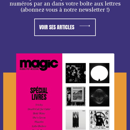
numéros par an dans votre boîte aux lettres
(abonnez-vous à notre newsletter !)
VOIR SES ARTICLES