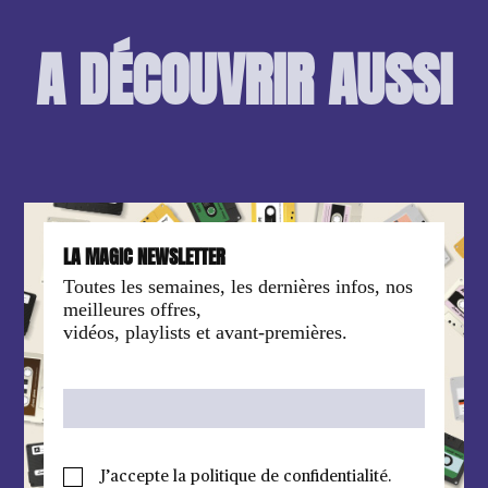
A DÉCOUVRIR AUSSI
LA MAGIC NEWSLETTER
Toutes les semaines, les dernières infos, nos
meilleures offres,
vidéos, playlists et avant-premières.
J’accepte la politique de confidentialité.