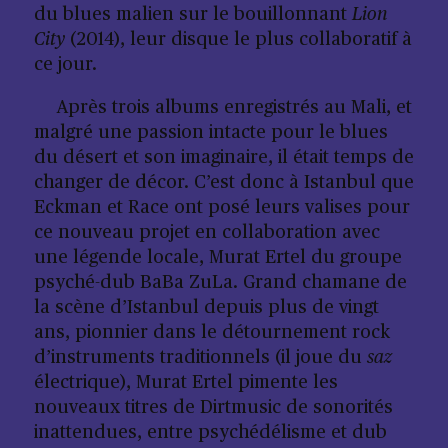
du blues malien sur le bouillonnant
Lion
City
(2014), leur disque le plus collaboratif à
ce jour.
Après trois albums enregistrés au Mali, et
malgré une passion intacte pour le blues
du désert et son imaginaire, il était temps de
changer de décor. C’est donc à Istanbul que
Eckman et Race ont posé leurs valises pour
ce nouveau projet en collaboration avec
une légende locale, Murat Ertel du groupe
psyché-dub BaBa ZuLa. Grand chamane de
la scène d’Istanbul depuis plus de vingt
ans, pionnier dans le détournement rock
d’instruments traditionnels (il joue du
saz
électrique), Murat Ertel pimente les
nouveaux titres de Dirtmusic de sonorités
inattendues, entre psychédélisme et dub