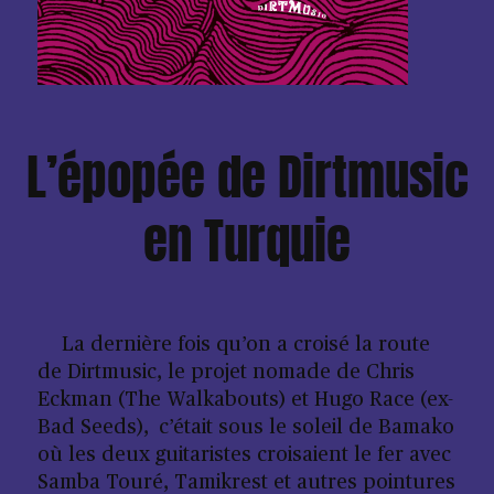
L’épopée de Dirtmusic
en Turquie
La dernière fois qu’on a croisé la route
de Dirtmusic, le projet nomade de Chris
Eckman (The Walkabouts) et Hugo Race (ex-
Bad Seeds), c’était sous le soleil de Bamako
où les deux guitaristes croisaient le fer avec
Samba Touré, Tamikrest et autres pointures