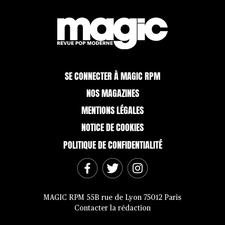
SE CONNECTER À MAGIC RPM
NOS MAGAZINES
MENTIONS LÉGALES
NOTICE DE COOKIES
POLITIQUE DE CONFIDENTIALITÉ
MAGIC RPM 55B rue de Lyon 75012 Paris
Contacter la rédaction