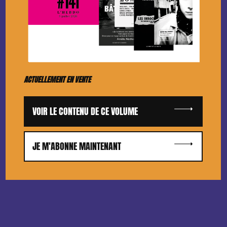
ACTUELLEMENT EN VENTE
VOIR LE CONTENU DE CE VOLUME
JE M'ABONNE MAINTENANT