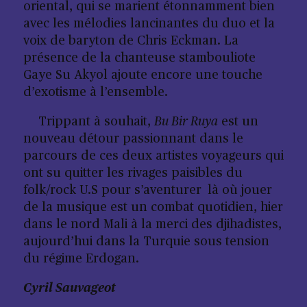
oriental, qui se marient étonnamment bien
avec les mélodies lancinantes du duo et la
voix de baryton de Chris Eckman. La
présence de la chanteuse stambouliote
Gaye Su Akyol ajoute encore une touche
d’exotisme à l’ensemble.
Trippant à souhait,
Bu Bir Ruya
est un
nouveau détour passionnant dans le
parcours de ces deux artistes voyageurs qui
ont su quitter les rivages paisibles du
folk/rock U.S pour s’aventurer là où jouer
de la musique est un combat quotidien, hier
dans le nord Mali à la merci des djihadistes,
aujourd’hui dans la Turquie sous tension
du régime Erdogan.
Cyril Sauvageot