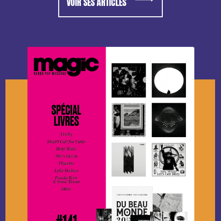
VOIR SES ARTICLES