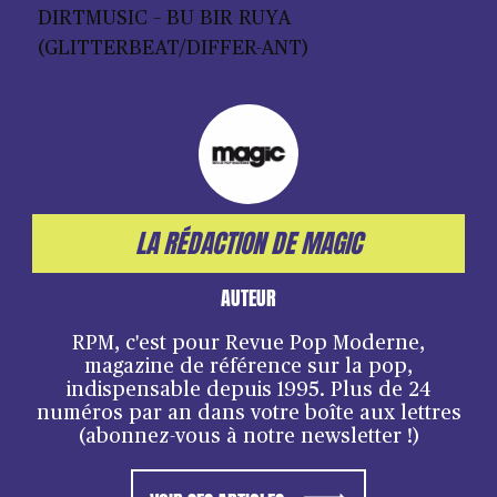
DIRTMUSIC – BU BIR RUYA
(GLITTERBEAT/DIFFER-ANT)
LA RÉDACTION DE MAGIC
AUTEUR
RPM, c'est pour Revue Pop Moderne,
magazine de référence sur la pop,
indispensable depuis 1995. Plus de 24
numéros par an dans votre boîte aux lettres
(abonnez-vous à notre newsletter !)