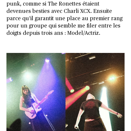
punk, comme si The Ronettes étaient
devenues besties avec Charli XCX. Ensuite
parce qu’il garantit une place au premier rang
pour un groupe qui semble me filer entre les
doigts depuis trois ans : Model/Actriz.