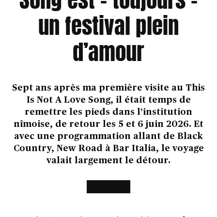
un festival plein
d’amour
Sept ans après ma première visite au This
Is Not A Love Song, il était temps de
remettre les pieds dans l’institution
nîmoise, de retour les 5 et 6 juin 2026. Et
avec une programmation allant de Black
Country, New Road à Bar Italia, le voyage
valait largement le détour.