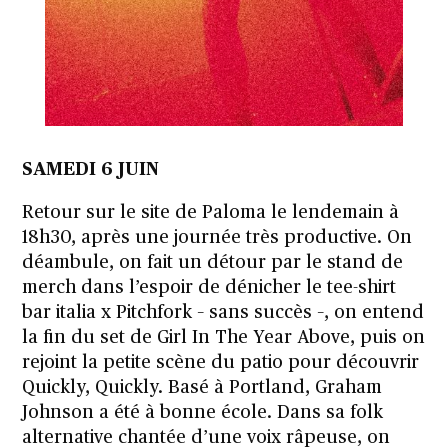
SAMEDI 6 JUIN
Retour sur le site de Paloma le lendemain à
18h30, après une journée très productive. On
déambule, on fait un détour par le stand de
merch dans l’espoir de dénicher le tee-shirt
bar italia x Pitchfork – sans succès –, on entend
la fin du set de Girl In The Year Above, puis on
rejoint la petite scène du patio pour découvrir
Quickly, Quickly. Basé à Portland, Graham
Johnson a été à bonne école. Dans sa folk
alternative chantée d’une voix râpeuse, on