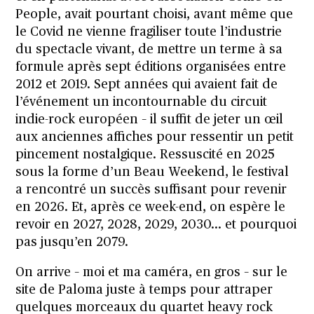
People, avait pourtant choisi, avant même que
le Covid ne vienne fragiliser toute l’industrie
du spectacle vivant, de mettre un terme à sa
formule après sept éditions organisées entre
2012 et 2019. Sept années qui avaient fait de
l’événement un incontournable du circuit
indie-rock européen – il suffit de jeter un œil
aux anciennes affiches pour ressentir un petit
pincement nostalgique. Ressuscité en 2025
sous la forme d’un Beau Weekend, le festival
a rencontré un succès suffisant pour revenir
en 2026. Et, après ce week-end, on espère le
revoir en 2027, 2028, 2029, 2030… et pourquoi
pas jusqu’en 2079.
On arrive – moi et ma caméra, en gros – sur le
site de Paloma juste à temps pour attraper
quelques morceaux du quartet heavy rock