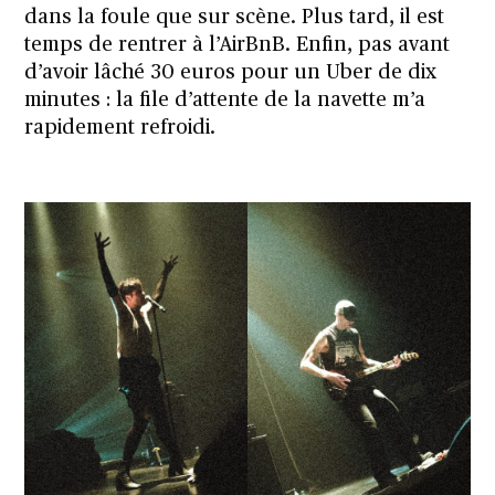
dans la foule que sur scène. Plus tard, il est
temps de rentrer à l’AirBnB. Enfin, pas avant
d’avoir lâché 30 euros pour un Uber de dix
minutes : la file d’attente de la navette m’a
rapidement refroidi.