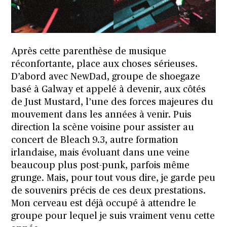
Après cette parenthèse de musique
réconfortante, place aux choses sérieuses.
D’abord avec NewDad, groupe de shoegaze
basé à Galway et appelé à devenir, aux côtés
de Just Mustard, l’une des forces majeures du
mouvement dans les années à venir. Puis
direction la scène voisine pour assister au
concert de Bleach 9.3, autre formation
irlandaise, mais évoluant dans une veine
beaucoup plus post-punk, parfois même
grunge. Mais, pour tout vous dire, je garde peu
de souvenirs précis de ces deux prestations.
Mon cerveau est déjà occupé à attendre le
groupe pour lequel je suis vraiment venu cette