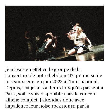
Je n’avais en effet vu le groupe de la
couverture de notre hebdo n°117 qu’une seule
fois sur scène, en juin 2023 à l’International.
Depuis, soit je suis ailleurs lorsqu’ils passent à
Paris, soit je suis disponible mais le concert
affiche complet. J’attendais donc avec
impatience leur noise-rock nourri par la