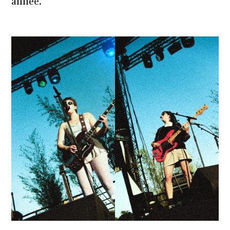
année.