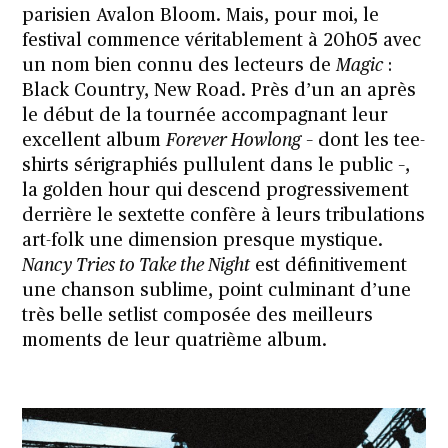
parisien Avalon Bloom. Mais, pour moi, le
festival commence véritablement à 20h05 avec
un nom bien connu des lecteurs de
Magic
:
Black Country, New Road. Près d’un an après
le début de la tournée accompagnant leur
excellent album
Forever Howlong
– dont les tee-
shirts sérigraphiés pullulent dans le public –,
la golden hour qui descend progressivement
derrière le sextette confère à leurs tribulations
art-folk une dimension presque mystique.
Nancy Tries to Take the Night
est définitivement
une chanson sublime, point culminant d’une
très belle setlist composée des meilleurs
moments de leur quatrième album.