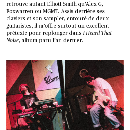
retrouve autant Elliott Smith qu’Alex G,
Foxwarren ou MGMT. Assis derrière ses
claviers et son sampler, entouré de deux
guitaristes, il m’offre surtout un excellent
prétexte pour replonger dans
I Heard That
Noise
, album paru l’an dernier.