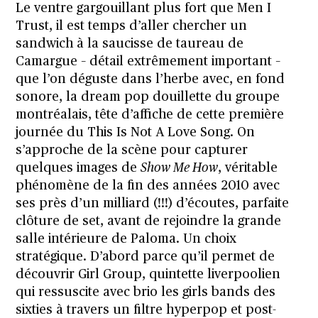
Le ventre gargouillant plus fort que Men I
Trust, il est temps d’aller chercher un
sandwich à la saucisse de taureau de
Camargue – détail extrêmement important –
que l’on déguste dans l’herbe avec, en fond
sonore, la dream pop douillette du groupe
montréalais, tête d’affiche de cette première
journée du This Is Not A Love Song. On
s’approche de la scène pour capturer
quelques images de
Show Me How
, véritable
phénomène de la fin des années 2010 avec
ses près d’un milliard (!!!) d’écoutes, parfaite
clôture de set, avant de rejoindre la grande
salle intérieure de Paloma. Un choix
stratégique. D’abord parce qu’il permet de
découvrir Girl Group, quintette liverpoolien
qui ressuscite avec brio les girls bands des
sixties à travers un filtre hyperpop et post-