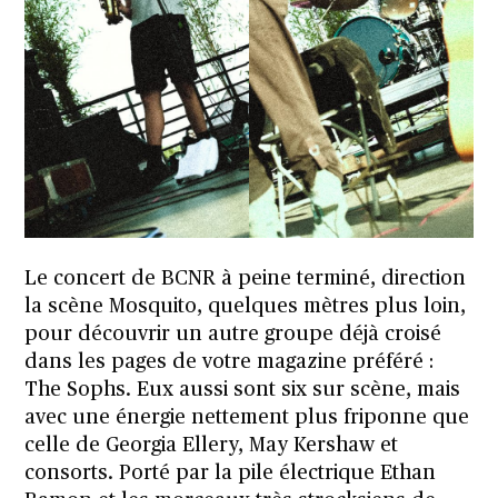
Le concert de BCNR à peine terminé, direction
la scène Mosquito, quelques mètres plus loin,
pour découvrir un autre groupe déjà croisé
dans les pages de votre magazine préféré :
The Sophs. Eux aussi sont six sur scène, mais
avec une énergie nettement plus friponne que
celle de Georgia Ellery, May Kershaw et
consorts. Porté par la pile électrique Ethan