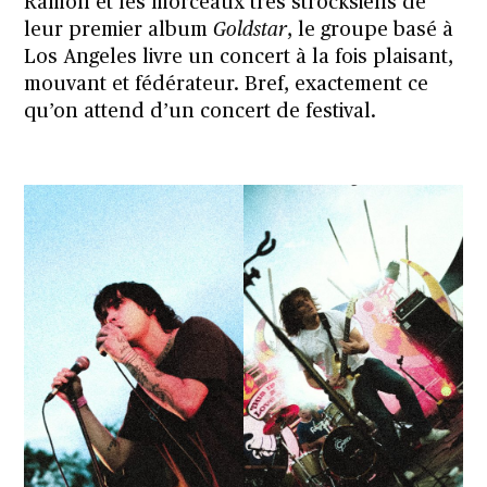
Ramon et les morceaux très strocksiens de
leur premier album
Goldstar
, le groupe basé à
Los Angeles livre un concert à la fois plaisant,
mouvant et fédérateur. Bref, exactement ce
qu’on attend d’un concert de festival.