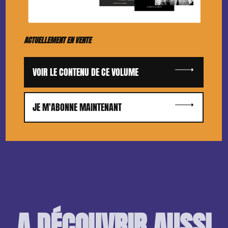
ACTUELLEMENT EN VENTE
VOIR LE CONTENU DE CE VOLUME
JE M'ABONNE MAINTENANT
A DÉCOUVRIR AUSSI