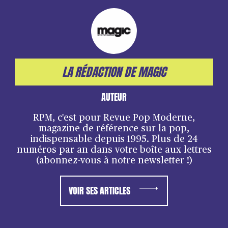
LA RÉDACTION DE MAGIC
AUTEUR
RPM, c'est pour Revue Pop Moderne,
magazine de référence sur la pop,
indispensable depuis 1995. Plus de 24
numéros par an dans votre boîte aux lettres
(abonnez-vous à notre newsletter !)
VOIR SES ARTICLES