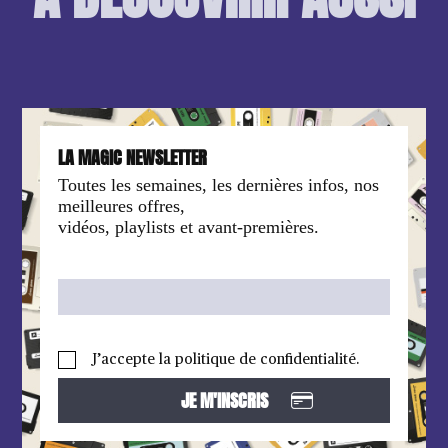
LA MAGIC NEWSLETTER
Toutes les semaines, les dernières infos, nos
meilleures offres,
vidéos, playlists et avant-premières.
J’accepte la politique de confidentialité.