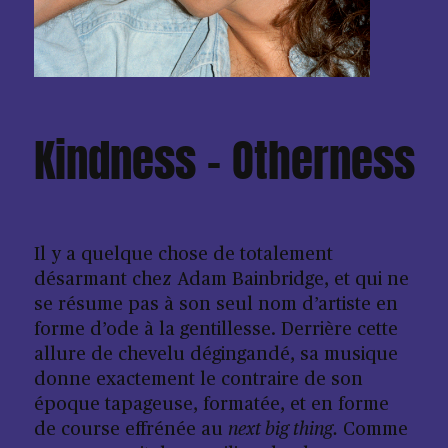
Kindness – Otherness
Il y a quelque chose de totalement
désarmant chez Adam Bainbridge, et qui ne
se résume pas à son seul nom d’artiste en
forme d’ode à la gentillesse. Derrière cette
allure de chevelu dégingandé, sa musique
donne exactement le contraire de son
époque tapageuse, formatée, et en forme
de course effrénée au
next big thing.
Comme