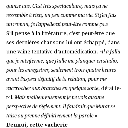
quinze ans. C’est très spectaculaire, mais ça ne
ressemble à rien, un peu comme ma vie. Si j’en fais
un roman, je l’appellerai peut-être comme ça.»
S’il pense à la littérature, c’est peut-être que
ses dernières chansons lui ont échappé, dans
une vaine tentative d’automédication.
«Il a fallu
que je m’enferme, que j’aille me planquer en studio,
pour les enregistrer, seulement trois-quatre heures
avant l’aspect définitif de la relation, pour me
raccrocher aux branches en quelque sorte
, détaille-
t-il
. Mais malheureusement je ne vois aucune
perspective de règlement. Il faudrait que Murat se
taise ou prenne définitivement la parole.»
L’ennui, cette vacherie