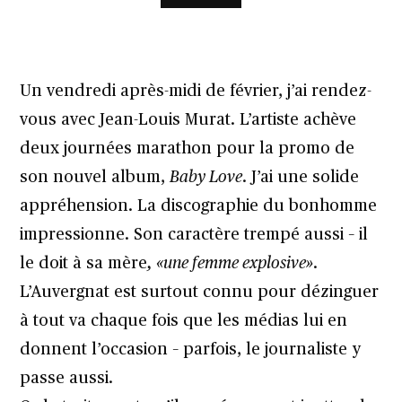
Un vendredi après-midi de février, j’ai rendez-
vous avec Jean-Louis Murat. L’artiste achève
deux journées marathon pour la promo de
son nouvel album,
Baby Love
. J’ai une solide
appréhension. La discographie du bonhomme
impressionne. Son caractère trempé aussi – il
le doit à sa mère
, «une femme explosive»
.
L’Auvergnat est surtout connu pour dézinguer
à tout va chaque fois que les médias lui en
donnent l’occasion – parfois, le journaliste y
passe aussi.