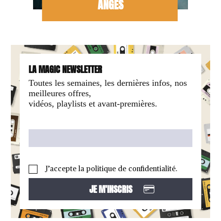
ANGES
LA MAGIC NEWSLETTER
Toutes les semaines, les dernières infos, nos
meilleures offres,
vidéos, playlists et avant-premières.
J’accepte la politique de confidentialité.