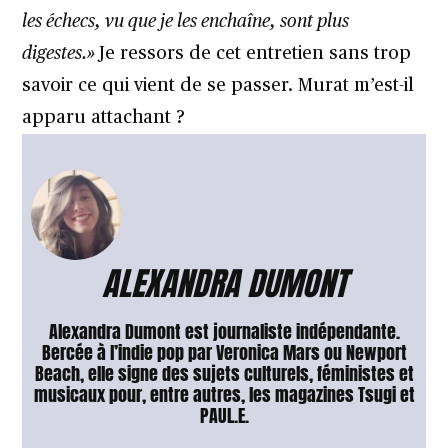
les échecs, vu que je les enchaîne, sont plus
digestes.»
Je ressors de cet entretien sans trop
savoir ce qui vient de se passer. Murat m’est-il
apparu attachant ?
ALEXANDRA DUMONT
Alexandra Dumont est journaliste indépendante.
Bercée à l’indie pop par Veronica Mars ou Newport
Beach, elle signe des sujets culturels, féministes et
musicaux pour, entre autres, les magazines Tsugi et
PAUL.E.