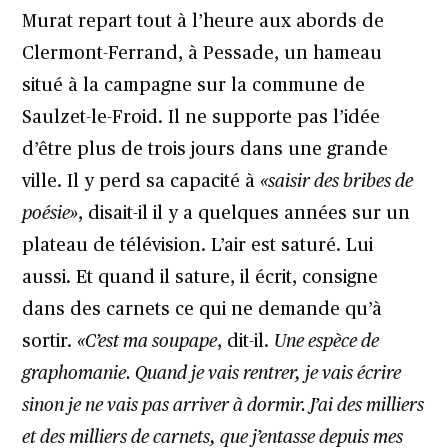
Murat repart tout à l’heure aux abords de
Clermont-Ferrand, à Pessade, un hameau
situé à la campagne sur la commune de
Saulzet-le-Froid. Il ne supporte pas l’idée
d’être plus de trois jours dans une grande
ville. Il y perd sa capacité à
«saisir des bribes de
poésie»
, disait-il il y a quelques années sur un
plateau de télévision. L’air est saturé. Lui
aussi. Et quand il sature, il écrit, consigne
dans des carnets ce qui ne demande qu’à
sortir.
«C’est ma soupape
, dit-il.
Une espèce de
graphomanie. Quand je vais rentrer, je vais écrire
sinon je ne vais pas arriver à dormir. J’ai des milliers
et des milliers de carnets, que j’entasse depuis mes