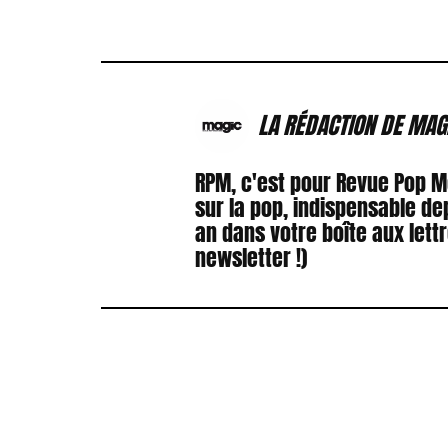
LA RÉDACTION DE MAG
RPM, c'est pour Revue Pop 
sur la pop, indispensable de
an dans votre boîte aux lett
newsletter !)