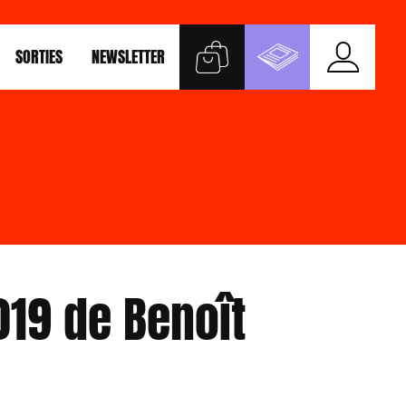
SORTIES
NEWSLETTER
19 de Benoît