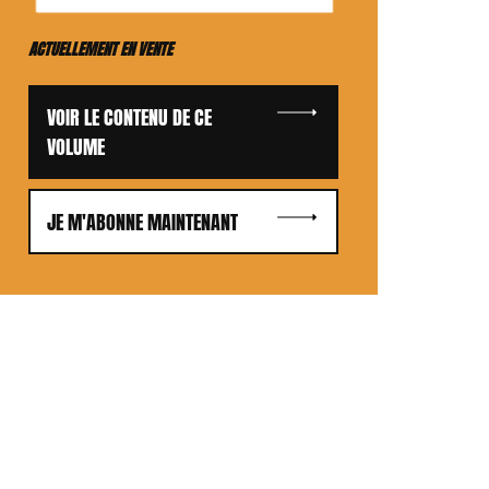
ACTUELLEMENT EN VENTE
VOIR LE CONTENU DE CE
VOLUME
JE M'ABONNE MAINTENANT