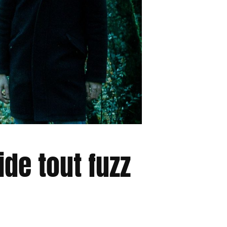
ide tout fuzz