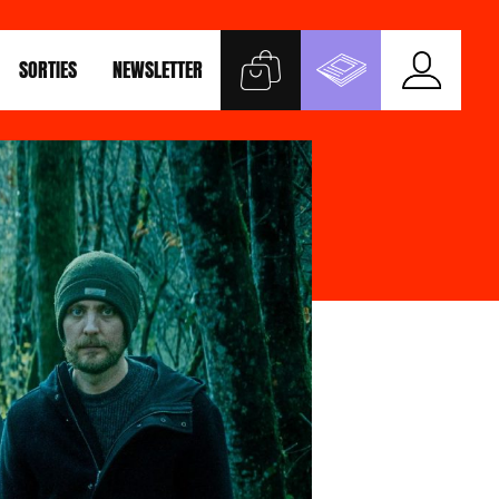
SORTIES
NEWSLETTER