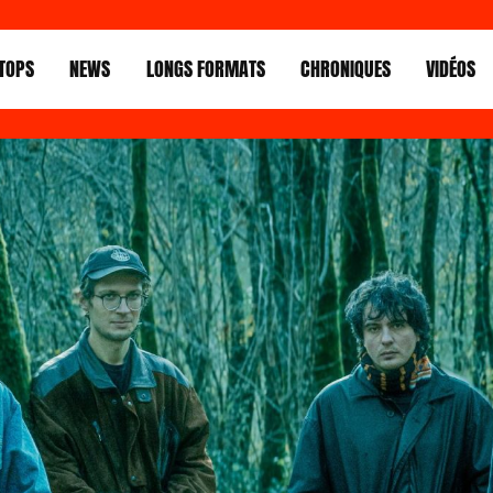
TOPS
NEWS
LONGS FORMATS
CHRONIQUES
VIDÉOS