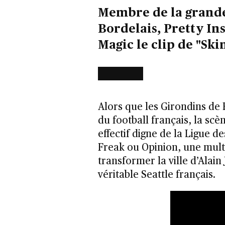
Membre de la grande
Bordelais, Pretty In
Magic le clip de "Ski
Alors que les Girondins de
du football français, la scèn
effectif digne de la Ligue 
Freak ou Opinion, une mult
transformer la ville d’Alain
véritable Seattle français.