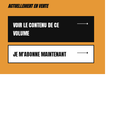
ACTUELLEMENT EN VENTE
VOIR LE CONTENU DE CE
VOLUME
JE M'ABONNE MAINTENANT