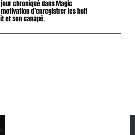
 jour chroniqué dans Magic
a motivation d’enregistrer les huit
it et son canapé.