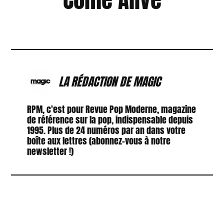
LA RÉDACTION DE MAGIC
RPM, c'est pour Revue Pop Moderne, magazine
de référence sur la pop, indispensable depuis
1995. Plus de 24 numéros par an dans votre
boîte aux lettres (abonnez-vous à notre
newsletter !)