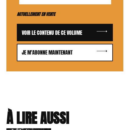
ACTUELLEMENT EN VENTE
VOIR LE CONTENU DE CE VOLUME
JE M'ABONNE MAINTENANT
À LIRE AUSSI