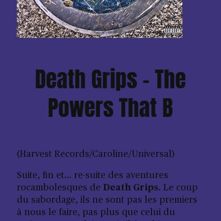
Death Grips – The
Powers That B
(Harvest Records/Caroline/Universal)
Suite, fin et… re-suite des aventures
rocambolesques de
Death Grips
. Le coup
du sabordage, ils ne sont pas les premiers
à nous le faire, pas plus que celui du