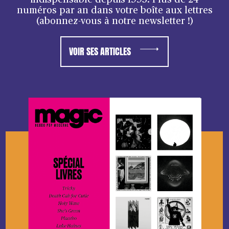
indispensable depuis 1995. Plus de 24
numéros par an dans votre boîte aux lettres
(abonnez-vous à notre newsletter !)
VOIR SES ARTICLES