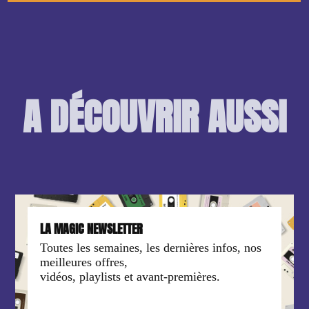
A DÉCOUVRIR AUSSI
LA MAGIC NEWSLETTER
Toutes les semaines, les dernières infos, nos
meilleures offres,
vidéos, playlists et avant-premières.