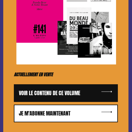
ACTUELLEMENT EN VENTE
VOIR LE CONTENU DE CE VOLUME
JE M'ABONNE MAINTENANT