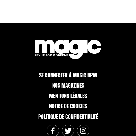
SE CONNECTER À MAGIC RPM
NOS MAGAZINES
MENTIONS LÉGALES
NOTICE DE COOKIES
POLITIQUE DE CONFIDENTIALITÉ