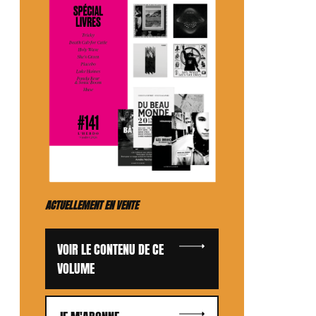
ACTUELLEMENT EN VENTE
VOIR LE CONTENU DE CE
VOLUME