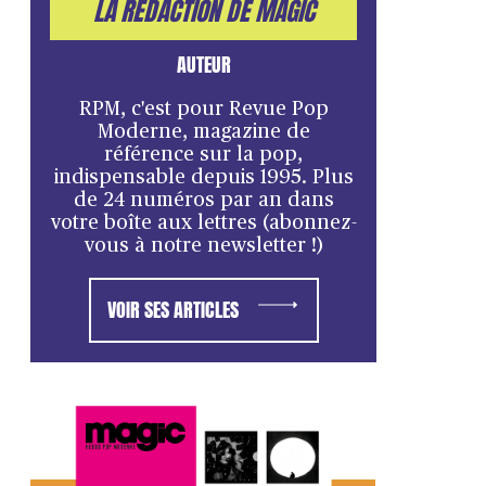
LA RÉDACTION DE MAGIC
AUTEUR
RPM, c'est pour Revue Pop
Moderne, magazine de
référence sur la pop,
indispensable depuis 1995. Plus
de 24 numéros par an dans
votre boîte aux lettres (abonnez-
vous à notre newsletter !)
VOIR SES ARTICLES