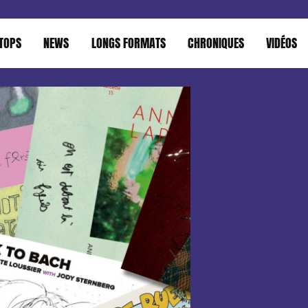
TOPS
NEWS
LONGS FORMATS
CHRONIQUES
VIDÉOS