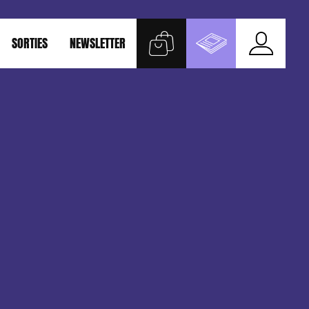
SORTIES
NEWSLETTER