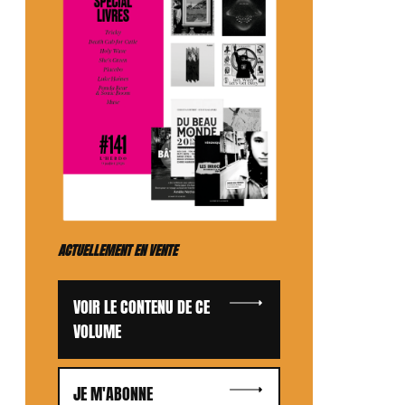
ACTUELLEMENT EN VENTE
VOIR LE CONTENU DE CE
VOLUME
JE M'ABONNE