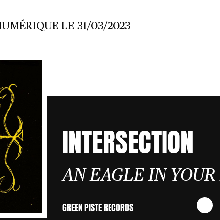
NUMÉRIQUE LE 31/03/2023
INTERSECTION
AN EAGLE IN YOUR
GREEN PISTE RECORDS