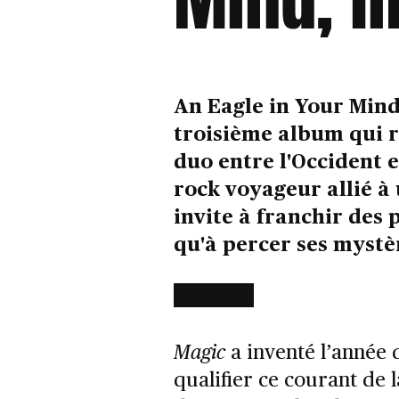
An Eagle in Your Mind
troisième album qui 
duo entre l'Occident e
rock voyageur allié à 
invite à franchir des
qu'à percer ses mystè
Magic
a inventé l’année
qualifier ce courant de