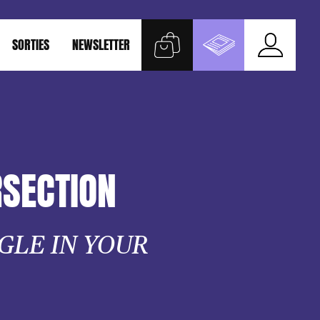
SORTIES
NEWSLETTER
RSECTION
GLE IN YOUR