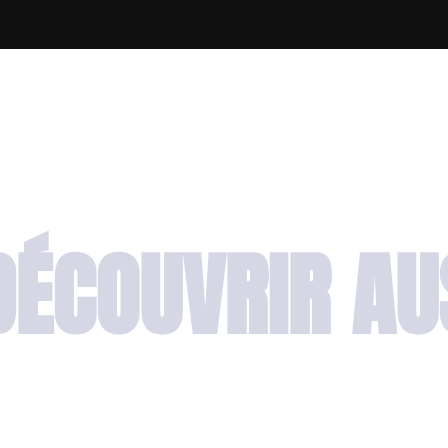
DÉCOUVRIR AU