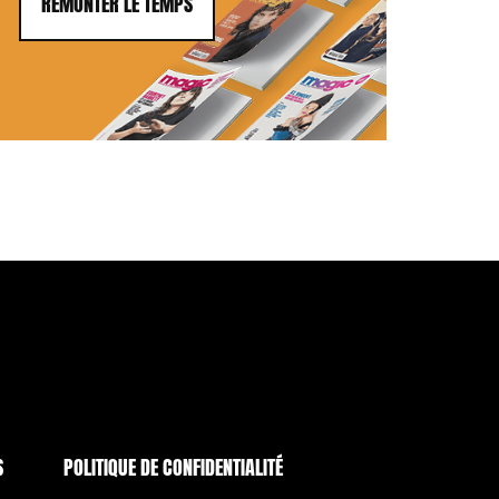
REMONTER LE TEMPS
S
POLITIQUE DE CONFIDENTIALITÉ