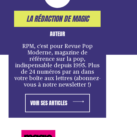
LA RÉDACTION DE MAGIC
AUTEUR
RPM, c'est pour Revue Pop
Moderne, magazine de
référence sur la pop,
indispensable depuis 1995. Plus
de 24 numéros par an dans
votre boîte aux lettres (abonnez-
vous à notre newsletter !)
VOIR SES ARTICLES