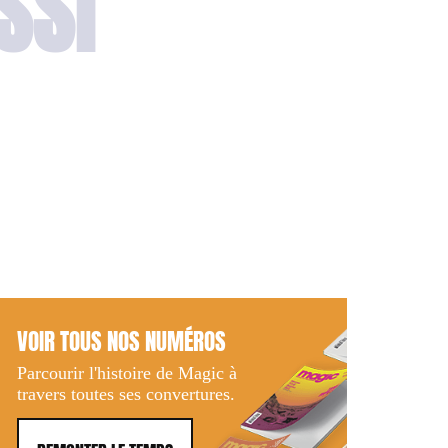
SSI
VOIR TOUS NOS NUMÉROS
Parcourir l'histoire de Magic à
travers toutes ses convertures.