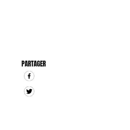
PARTAGER