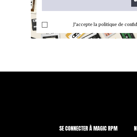
J’accepte la politique de confid
SE CONNECTER À MAGIC RPM
N