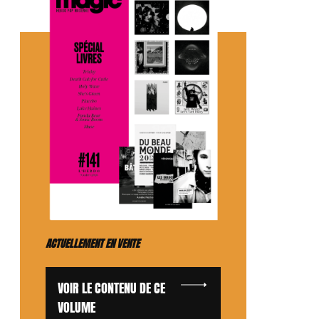
ACTUELLEMENT EN VENTE
VOIR LE CONTENU DE CE
VOLUME