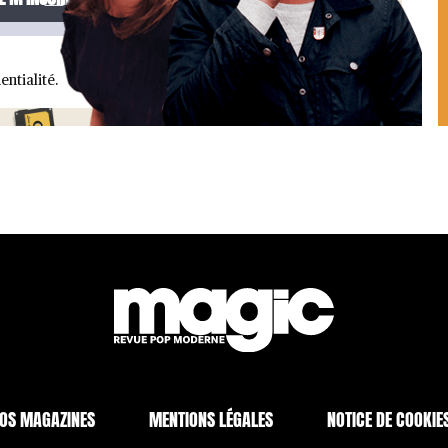
entialité.
OS MAGAZINES
MENTIONS LÉGALES
NOTICE DE COOKIE