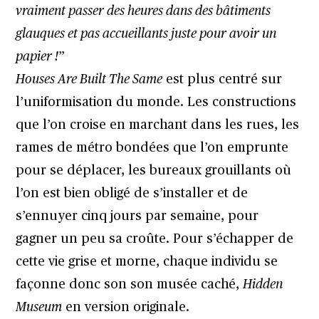
vraiment passer des heures dans des bâtiments
glauques et pas accueillants juste pour avoir un
papier !
”
Houses Are Built The Same
est plus centré sur
l’uniformisation du monde. Les constructions
que l’on croise en marchant dans les rues, les
rames de métro bondées que l’on emprunte
pour se déplacer, les bureaux grouillants où
l’on est bien obligé de s’installer et de
s’ennuyer cinq jours par semaine, pour
gagner un peu sa croûte. Pour s’échapper de
cette vie grise et morne, chaque individu se
façonne donc son son musée caché,
Hidden
Museum
en version originale.