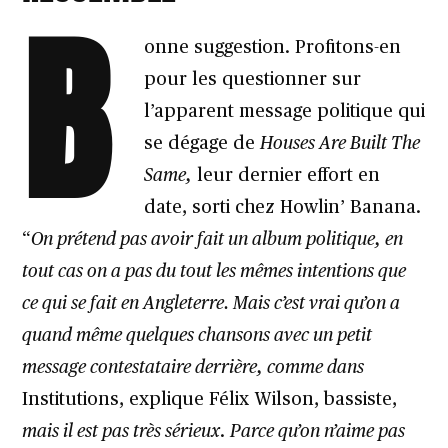
B
onne suggestion. Profitons-en
pour les questionner sur
l’apparent message politique qui
se dégage de
Houses Are Built The
Same,
leur dernier effort en
date, sorti chez Howlin’ Banana.
“
On prétend pas avoir fait un album politique, en
tout cas on a pas du tout les mêmes intentions que
ce qui se fait en Angleterre. Mais c’est vrai qu’on a
quand même quelques chansons avec un petit
message contestataire derrière, comme dans
Institutions, explique Félix Wilson, bassiste,
mais il est pas très sérieux
.
Parce qu’on n’aime pas