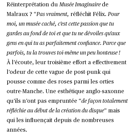
Réinterprétation du
Musée Imaginaire
de
Malraux ? “
Pas vraiment,
réfléchit Félix.
Pour
moi, un musée caché, c’est cette passion que tu
gardes au fond de toi et que tu ne dévoiles qu’aux
gens en qui tu as parfaitement confiance. Parce que
parfois, tu la trouves toi-même un peu honteuse !
À l’écoute, leur troisième effort a effectivement
l’odeur de cette vague de post-punk qui
pousse comme des roses parmi les orties
outre-Manche. Une esthétique anglo-saxonne
qu’ils n’ont pas empruntée “
de façon totalement
réfléchie au début de la création du disque
” mais
qui les influençait depuis de nombreuses
années.