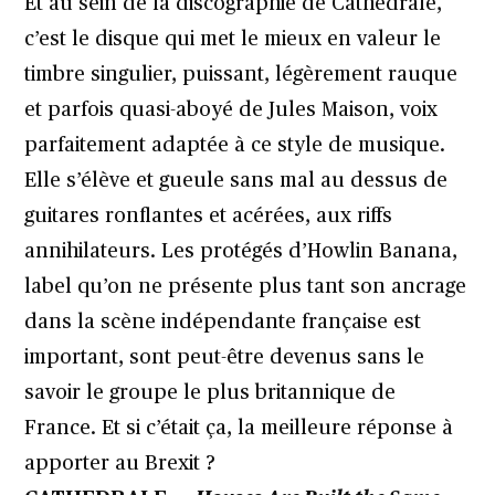
Et au sein de la discographie de Cathédrale,
c’est le disque qui met le mieux en valeur le
timbre singulier, puissant, légèrement rauque
et parfois quasi-aboyé de Jules Maison, voix
parfaitement adaptée à ce style de musique.
Elle s’élève et gueule sans mal au dessus de
guitares ronflantes et acérées, aux riffs
annihilateurs. Les protégés d’Howlin Banana,
label qu’on ne présente plus tant son ancrage
dans la scène indépendante française est
important, sont peut-être devenus sans le
savoir le groupe le plus britannique de
France. Et si c’était ça, la meilleure réponse à
apporter au Brexit ?