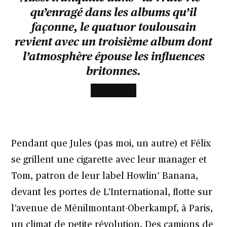
qu’enragé dans les albums qu’il
façonne, le quatuor toulousain
revient avec un troisième album dont
l’atmosphère épouse les influences
britonnes.
Pendant que Jules (pas moi, un autre) et Félix
se grillent une cigarette avec leur manager et
Tom, patron de leur label Howlin’ Banana,
devant les portes de L’International, flotte sur
l’avenue de Ménilmontant-Oberkampf, à Paris,
un climat de petite révolution. Des camions de