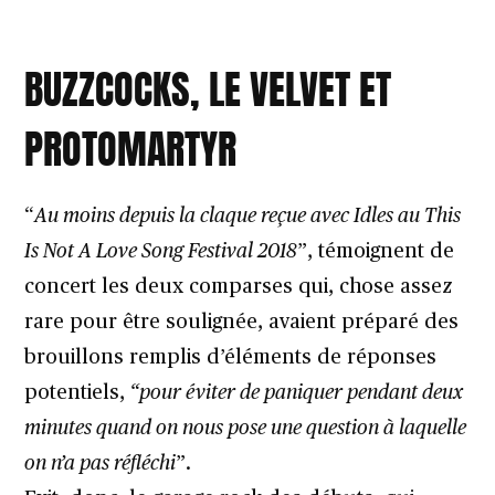
BUZZCOCKS, LE VELVET ET
PROTOMARTYR
“
Au moins depuis la claque reçue avec Idles au This
Is Not A Love Song Festival 2018
”, témoignent de
concert les deux comparses qui, chose assez
rare pour être soulignée, avaient préparé des
brouillons remplis d’éléments de réponses
potentiels,
“pour éviter de paniquer pendant deux
minutes quand on nous pose une question à laquelle
on n’a pas réfléchi
”.