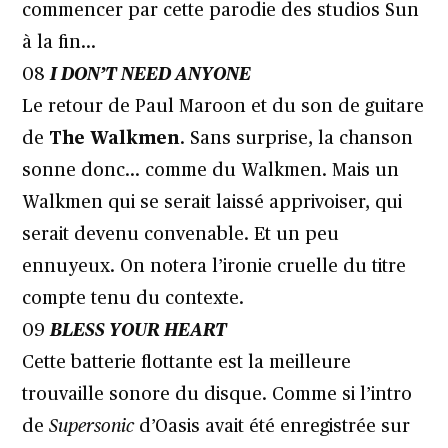
commencer par cette parodie des studios Sun
à la fin…
08
I DON’T NEED ANYONE
Le retour de Paul Maroon et du son de guitare
de
The Walkmen
. Sans surprise, la chanson
sonne donc… comme du Walkmen. Mais un
Walkmen qui se serait laissé apprivoiser, qui
serait devenu convenable. Et un peu
ennuyeux. On notera l’ironie cruelle du titre
compte tenu du contexte.
09
BLESS YOUR HEART
Cette batterie flottante est la meilleure
trouvaille sonore du disque. Comme si l’intro
de
Supersonic
d’Oasis avait été enregistrée sur