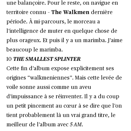
une balançoire. Pour le reste, on navigue en
territoire connu –
The Walkmen
dernière
période. À mi-parcours, le morceau a
l’intelligence de muter en quelque chose de
plus orageux. Et puis il y a un marimba. J’aime
beaucoup le marimba.
10
THE SMALLEST SPLINTER
Cette fin d’album expose explicitement ses
origines “walkmeniennes”
.
Mais cette levée de
voile sonne aussi comme un aveu
d’impuissance à se réinventer. Il y a du coup
un petit pincement au cœur à se dire que l’on
tient probablement là un vrai grand titre, le
meilleur de l’album avec
5 AM
.