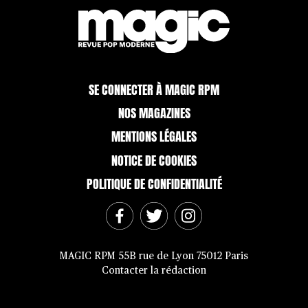
SE CONNECTER À MAGIC RPM
NOS MAGAZINES
MENTIONS LÉGALES
NOTICE DE COOKIES
POLITIQUE DE CONFIDENTIALITÉ
MAGIC RPM 55B rue de Lyon 75012 Paris
Contacter la rédaction