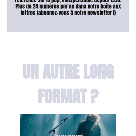
Plus de 24 numéros par an dans votre boîte aux
lettres (abonnez-vous à notre newsletter !)
UN AUTRE LONG
FORMAT ?