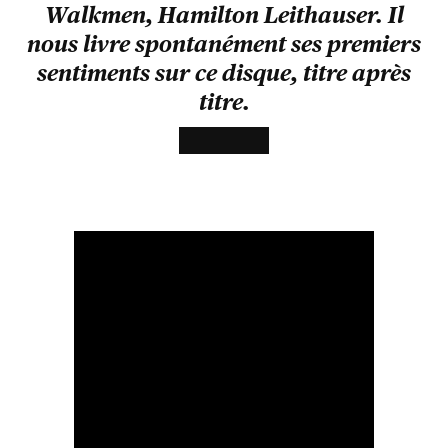
Walkmen, Hamilton Leithauser. Il
nous livre spontanément ses premiers
sentiments sur ce disque, titre après
titre.