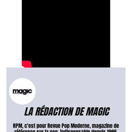
LA RÉDACTION DE MAGIC
RPM, c'est pour Revue Pop Moderne, magazine de
référence sur la pop, indispensable depuis 1995.