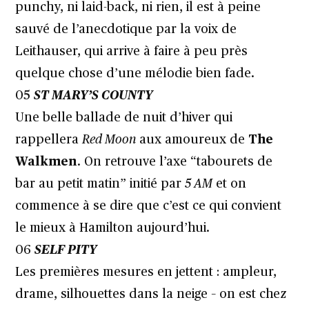
punchy, ni laid-back, ni rien, il est à peine
sauvé de l’anecdotique par la voix de
Leithauser, qui arrive à faire à peu près
quelque chose d’une mélodie bien fade.
05
ST MARY’S COUNTY
Une belle ballade de nuit d’hiver qui
rappellera
Red Moon
aux amoureux de
The
Walkmen
. On retrouve l’axe “tabourets de
bar au petit matin” initié par
5 AM
et on
commence à se dire que c’est ce qui convient
le mieux à Hamilton aujourd’hui.
06
SELF PITY
Les premières mesures en jettent : ampleur,
drame, silhouettes dans la neige – on est chez