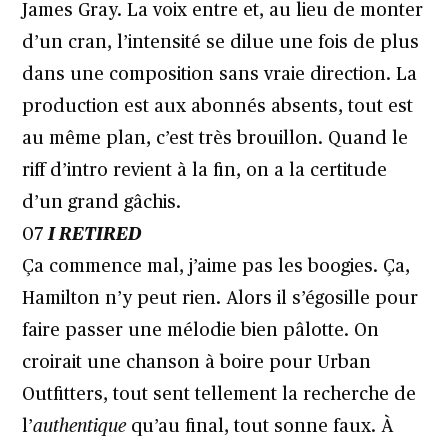
James Gray. La voix entre et, au lieu de monter
d’un cran, l’intensité se dilue une fois de plus
dans une composition sans vraie direction. La
production est aux abonnés absents, tout est
au même plan, c’est très brouillon. Quand le
riff d’intro revient à la fin, on a la certitude
d’un grand gâchis.
07
I RETIRED
Ça commence mal, j’aime pas les boogies. Ça,
Hamilton n’y peut rien. Alors il s’égosille pour
faire passer une mélodie bien pâlotte. On
croirait une chanson à boire pour Urban
Outfitters, tout sent tellement la recherche de
l’
authentique
qu’au final, tout sonne faux. À