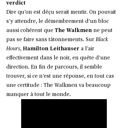
verdict
Dire qu’on est déçu serait mentir. On pouvait
s’y attendre, le démembrement d’un bloc
aussi cohérent que
The Walkmen
ne peut
pas se faire sans tâtonnements. Sur
Black
Hours
,
Hamilton Leithauser
a l’air
effectivement dans le noir, en quête d’une
direction. En fin de parcours, il semble
trouver, si ce n’est une réponse, en tout cas
une certitude : The Walkmen va beaucoup
manquer à tout le monde.