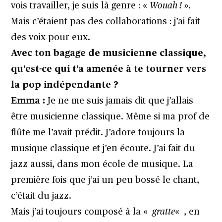
vois travailler, je suis là genre : «
Wouah !
».
Mais c’étaient pas des collaborations : j’ai fait
des voix pour eux.
Avec ton bagage de musicienne classique,
qu’est-ce qui t’a amenée à te tourner vers
la pop indépendante ?
Emma :
Je ne me suis jamais dit que j’allais
être musicienne classique. Même si ma prof de
flûte me l’avait prédit. J’adore toujours la
musique classique et j’en écoute. J’ai fait du
jazz aussi, dans mon école de musique. La
première fois que j’ai un peu bossé le chant,
c’était du jazz.
Mais j’ai toujours composé à la «
gratte
« , en