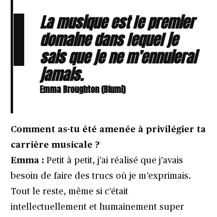
La musique est le premier
domaine dans lequel je
sais que je ne m’ennuierai
jamais.
Emma Broughton (Blumi)
Comment as-tu été amenée à privilégier ta
carrière musicale ?
Emma :
Petit à petit, j’ai réalisé que j’avais
besoin de faire des trucs où je m’exprimais.
Tout le reste, même si c’était
intellectuellement et humainement super