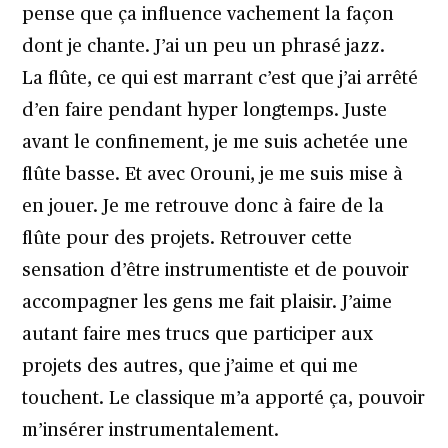
pense que ça influence vachement la façon
dont je chante. J’ai un peu un phrasé jazz.
La flûte, ce qui est marrant c’est que j’ai arrêté
d’en faire pendant hyper longtemps. Juste
avant le confinement, je me suis achetée une
flûte basse. Et avec Orouni, je me suis mise à
en jouer. Je me retrouve donc à faire de la
flûte pour des projets. Retrouver cette
sensation d’être instrumentiste et de pouvoir
accompagner les gens me fait plaisir. J’aime
autant faire mes trucs que participer aux
projets des autres, que j’aime et qui me
touchent. Le classique m’a apporté ça, pouvoir
m’insérer instrumentalement.