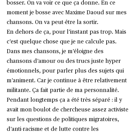
bosser. On va voir ce que ça donne. En ce
moment je bosse avec Maxime Daoud sur mes
chansons. On va peut-être la sortir.
En dehors de ça, pour l’instant pas trop. Mais
c’est quelque chose que je ne calcule pas.
Dans mes chansons, je m’éloigne des
chansons d’amour ou des trucs juste hyper
émotionnels, pour parler plus des sujets qui
m’animent. Car je continue à être relativement
militante. Ça fait partie de ma personnalité.
Pendant longtemps ça a été très séparé : il y
avait mon boulot de chercheuse assez activiste
sur les questions de politiques migratoires,
d’anti-racisme et de lutte contre les