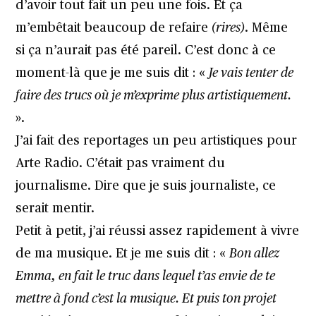
d’avoir tout fait un peu une fois. Et ça
m’embêtait beaucoup de refaire
(rires)
. Même
si ça n’aurait pas été pareil. C’est donc à ce
moment-là que je me suis dit : «
Je vais tenter de
faire des trucs où je m’exprime plus artistiquement.
».
J’ai fait des reportages un peu artistiques pour
Arte Radio. C’était pas vraiment du
journalisme. Dire que je suis journaliste, ce
serait mentir.
Petit à petit, j’ai réussi assez rapidement à vivre
de ma musique. Et je me suis dit : «
Bon allez
Emma, en fait le truc dans lequel t’as envie de te
mettre à fond c’est la musique. Et puis ton projet