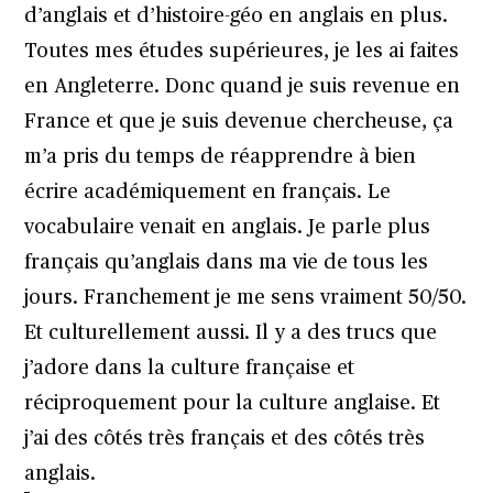
d’anglais et d’histoire-géo en anglais en plus.
Toutes mes études supérieures, je les ai faites
en Angleterre. Donc quand je suis revenue en
France et que je suis devenue chercheuse, ça
m’a pris du temps de réapprendre à bien
écrire académiquement en français. Le
vocabulaire venait en anglais. Je parle plus
français qu’anglais dans ma vie de tous les
jours. Franchement je me sens vraiment 50/50.
Et culturellement aussi. Il y a des trucs que
j’adore dans la culture française et
réciproquement pour la culture anglaise. Et
j’ai des côtés très français et des côtés très
anglais.