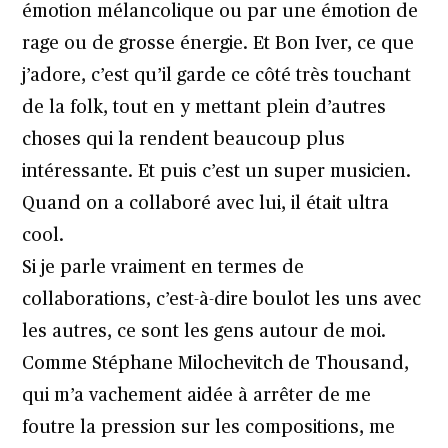
émotion mélancolique ou par une émotion de
rage ou de grosse énergie. Et Bon Iver, ce que
j’adore, c’est qu’il garde ce côté très touchant
de la folk, tout en y mettant plein d’autres
choses qui la rendent beaucoup plus
intéressante. Et puis c’est un super musicien.
Quand on a collaboré avec lui, il était ultra
cool.
Si je parle vraiment en termes de
collaborations, c’est-à-dire boulot les uns avec
les autres, ce sont les gens autour de moi.
Comme Stéphane Milochevitch de Thousand,
qui m’a vachement aidée à arrêter de me
foutre la pression sur les compositions, me