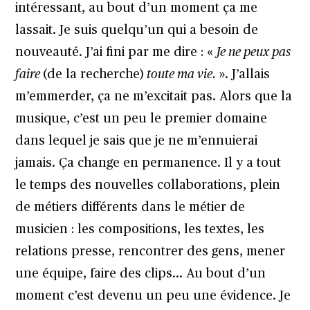
intéressant, au bout d’un moment ça me
lassait. Je suis quelqu’un qui a besoin de
nouveauté. J’ai fini par me dire : «
Je ne peux pas
faire
(de la recherche)
toute ma vie.
». J’allais
m’emmerder, ça ne m’excitait pas. Alors que la
musique, c’est un peu le premier domaine
dans lequel je sais que je ne m’ennuierai
jamais. Ça change en permanence. Il y a tout
le temps des nouvelles collaborations, plein
de métiers différents dans le métier de
musicien : les compositions, les textes, les
relations presse, rencontrer des gens, mener
une équipe, faire des clips… Au bout d’un
moment c’est devenu un peu une évidence. Je