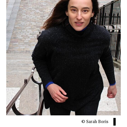
© Sarah Boris