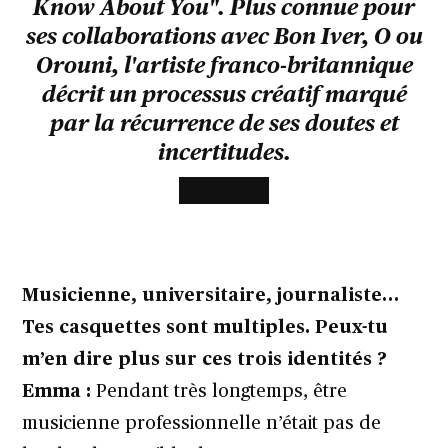
Know About You". Plus connue pour
ses collaborations avec Bon Iver, O ou
Orouni, l'artiste franco-britannique
décrit un processus créatif marqué
par la récurrence de ses doutes et
incertitudes.
Musicienne, universitaire, journaliste…
Tes casquettes sont multiples. Peux-tu
m’en dire plus sur ces trois identités ?
Emma :
Pendant très longtemps, être
musicienne professionnelle n’était pas de