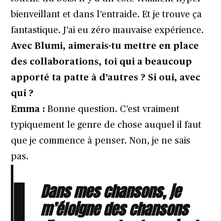
bienveillant et dans l’entraide. Et je trouve ça
fantastique. J’ai eu zéro mauvaise expérience.
Avec Blumi, aimerais-tu mettre en place
des collaborations, toi qui a beaucoup
apporté ta patte à d’autres ? Si oui, avec
qui ?
Emma :
Bonne question. C’est vraiment
typiquement le genre de chose auquel il faut
que je commence à penser. Non, je ne sais
pas.
Dans mes chansons, je
m’éloigne des chansons