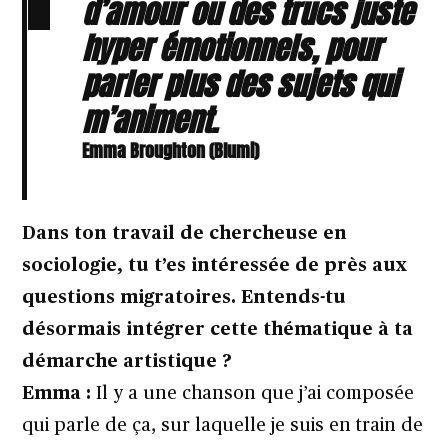
d’amour ou des trucs juste
hyper émotionnels, pour
parler plus des sujets qui
m’animent.
Emma Broughton (Blumi)
Dans ton travail de chercheuse en
sociologie, tu t’es intéressée de près aux
questions migratoires. Entends-tu
désormais intégrer cette thématique à ta
démarche artistique ?
Emma :
Il y a une chanson que j’ai composée
qui parle de ça, sur laquelle je suis en train de