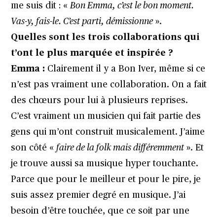
me suis dit : «
Bon Emma, c’est le bon moment.
Vas-y, fais-le. C’est parti, démissionne
».
Quelles sont les trois collaborations qui
t’ont le plus marquée et inspirée ?
Emma :
Clairement il y a Bon Iver, même si ce
n’est pas vraiment une collaboration. On a fait
des chœurs pour lui à plusieurs reprises.
C’est vraiment un musicien qui fait partie des
gens qui m’ont construit musicalement. J’aime
son côté «
faire de la folk mais différemment
». Et
je trouve aussi sa musique hyper touchante.
Parce que pour le meilleur et pour le pire, je
suis assez premier degré en musique. J’ai
besoin d’être touchée, que ce soit par une