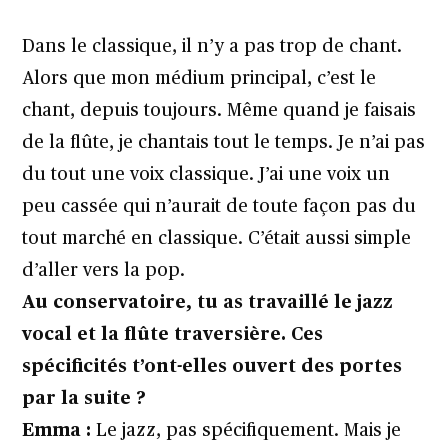
Dans le classique, il n’y a pas trop de chant.
Alors que mon médium principal, c’est le
chant, depuis toujours. Même quand je faisais
de la flûte, je chantais tout le temps. Je n’ai pas
du tout une voix classique. J’ai une voix un
peu cassée qui n’aurait de toute façon pas du
tout marché en classique. C’était aussi simple
d’aller vers la pop.
Au conservatoire, tu as travaillé le jazz
vocal et la flûte traversière. Ces
spécificités t’ont-elles ouvert des portes
par la suite ?
Emma :
Le jazz, pas spécifiquement. Mais je