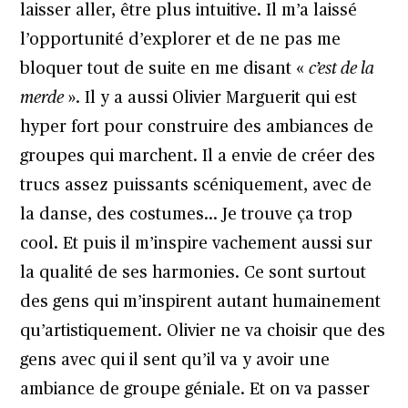
laisser aller, être plus intuitive. Il m’a laissé
l’opportunité d’explorer et de ne pas me
bloquer tout de suite en me disant «
c’est de la
merde
». Il y a aussi Olivier Marguerit qui est
hyper fort pour construire des ambiances de
groupes qui marchent. Il a envie de créer des
trucs assez puissants scéniquement, avec de
la danse, des costumes… Je trouve ça trop
cool. Et puis il m’inspire vachement aussi sur
la qualité de ses harmonies. Ce sont surtout
des gens qui m’inspirent autant humainement
qu’artistiquement. Olivier ne va choisir que des
gens avec qui il sent qu’il va y avoir une
ambiance de groupe géniale. Et on va passer