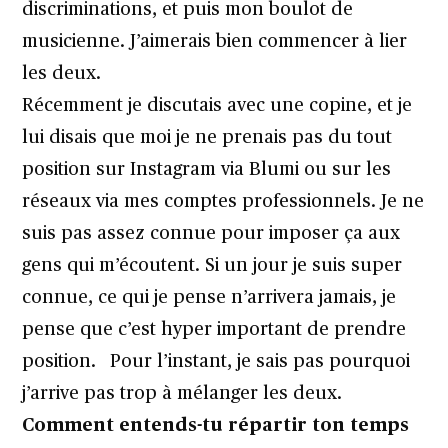
discriminations, et puis mon boulot de
musicienne. J’aimerais bien commencer à lier
les deux.
Récemment je discutais avec une copine, et je
lui disais que moi je ne prenais pas du tout
position sur Instagram via Blumi ou sur les
réseaux via mes comptes professionnels. Je ne
suis pas assez connue pour imposer ça aux
gens qui m’écoutent. Si un jour je suis super
connue, ce qui je pense n’arrivera jamais, je
pense que c’est hyper important de prendre
position. Pour l’instant, je sais pas pourquoi
j’arrive pas trop à mélanger les deux.
Comment entends-tu répartir ton temps