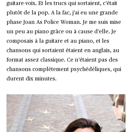
guitare-voix. Et les trucs qui sortaient, c’était
plutôt de la pop. A la fac, j’ai eu une grande
phase Joan As Police Woman. Je me suis mise
un peu au piano grâce ou à cause d’elle. Je
composais à la guitare et au piano, et les
chansons qui sortaient étaient en anglais, au
format assez classique. Ce n’étaient pas des
chansons complètement psychédéliques, qui
durent dix minutes.