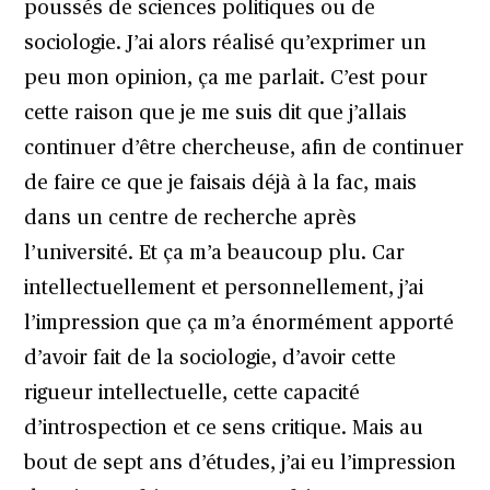
poussés de sciences politiques ou de
sociologie. J’ai alors réalisé qu’exprimer un
peu mon opinion, ça me parlait. C’est pour
cette raison que je me suis dit que j’allais
continuer d’être chercheuse, afin de continuer
de faire ce que je faisais déjà à la fac, mais
dans un centre de recherche après
l’université. Et ça m’a beaucoup plu. Car
intellectuellement et personnellement, j’ai
l’impression que ça m’a énormément apporté
d’avoir fait de la sociologie, d’avoir cette
rigueur intellectuelle, cette capacité
d’introspection et ce sens critique. Mais au
bout de sept ans d’études, j’ai eu l’impression