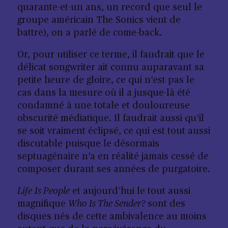
quarante-et-un ans, un record que seul le
groupe américain The Sonics vient de
battre), on a parlé de come-back.
Or, pour utiliser ce terme, il faudrait que le
délicat songwriter ait connu auparavant sa
petite heure de gloire, ce qui n’est pas le
cas dans la mesure où il a jusque-là été
condamné à une totale et douloureuse
obscurité médiatique. Il faudrait aussi qu’il
se soit vraiment éclipsé, ce qui est tout aussi
discutable puisque le désormais
septuagénaire n’a en réalité jamais cessé de
composer durant ses années de purgatoire.
Life
Is People
et aujourd’hui le tout aussi
magnifique
Who Is The Sender?
sont des
disques nés de cette ambivalence au moins