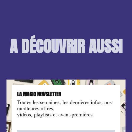
A DÉCOUVRIR AUSSI
LA MAGIC NEWSLETTER
Toutes les semaines, les dernières infos, nos
meilleures offres,
vidéos, playlists et avant-premières.