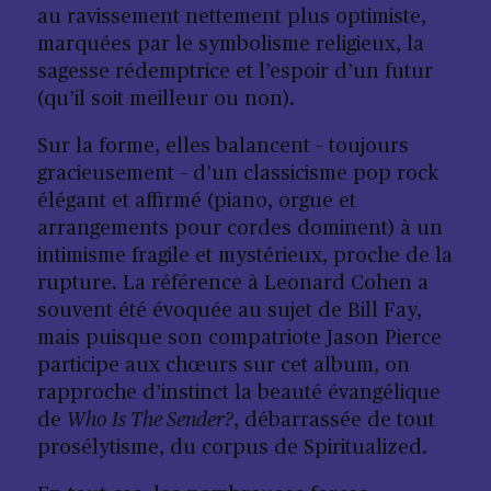
au ravissement nettement plus optimiste,
marquées par le symbolisme religieux, la
sagesse rédemptrice et l’espoir d’un futur
(qu’il soit meilleur ou non).
Sur la forme, elles balancent – toujours
gracieusement – d’un classicisme pop rock
élégant et affirmé (piano, orgue et
arrangements pour cordes dominent) à un
intimisme fragile et mystérieux, proche de la
rupture. La référence à Leonard Cohen a
souvent été évoquée au sujet de Bill Fay,
mais puisque son compatriote Jason Pierce
participe aux chœurs sur cet album, on
rapproche d’instinct la beauté évangélique
de
Who Is The Sender?
, débarrassée de tout
prosélytisme, du corpus de Spiritualized.