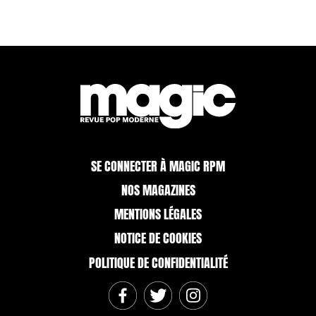
SE CONNECTER À MAGIC RPM
NOS MAGAZINES
MENTIONS LÉGALES
NOTICE DE COOKIES
POLITIQUE DE CONFIDENTIALITÉ