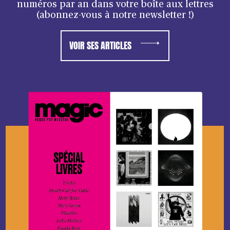
numéros par an dans votre boîte aux lettres
(abonnez-vous à notre newsletter !)
VOIR SES ARTICLES