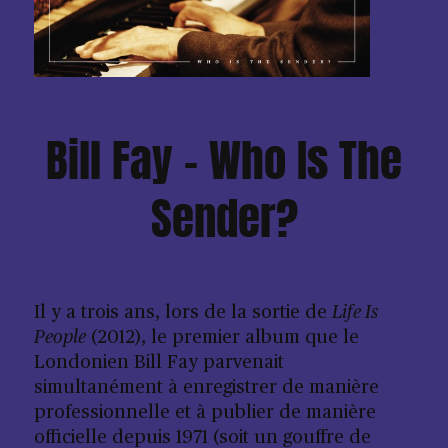
Bill Fay – Who Is The
Sender?
Il y a trois ans, lors de la sortie de
Life Is
People
(2012), le premier album que le
Londonien Bill Fay parvenait
simultanément à enregistrer de manière
professionnelle et à publier de manière
officielle depuis 1971 (soit un gouffre de