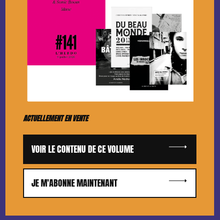
ACTUELLEMENT EN VENTE
VOIR LE CONTENU DE CE VOLUME
JE M'ABONNE MAINTENANT