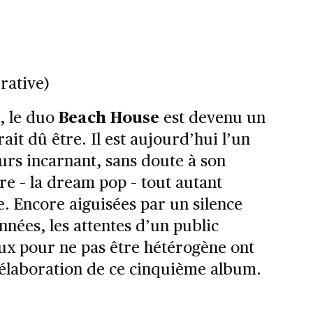
rative)
, le duo
Beach House
est devenu un
ait dû être. Il est aujourd’hui l’un
urs incarnant, sans doute à son
re – la dream pop – tout autant
. Encore aiguisées par un silence
nnées, les attentes d’un public
x pour ne pas être hétérogène ont
’élaboration de ce cinquième album.