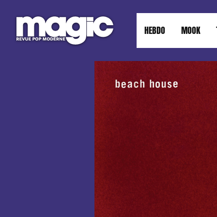
HEBDO
MOOK