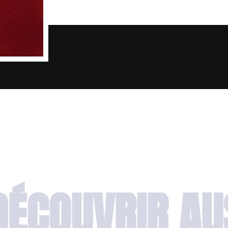
DÉCOUVRIR AU