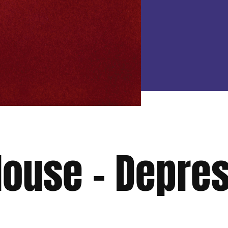
ouse – Depre