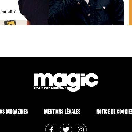
entialité.
OS MAGAZINES
MENTIONS LÉGALES
NOTICE DE COOKIE