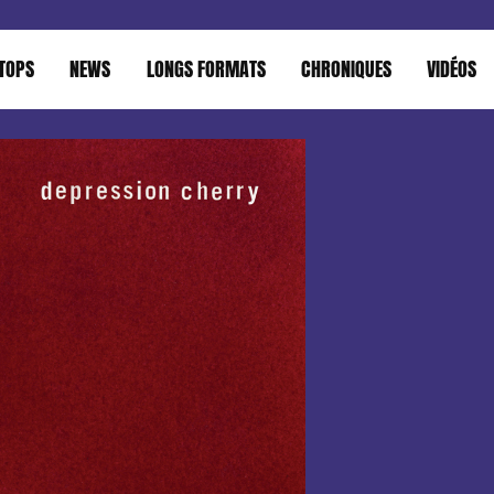
TOPS
NEWS
LONGS FORMATS
CHRONIQUES
VIDÉOS