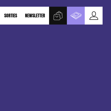
SORTIES
NEWSLETTER