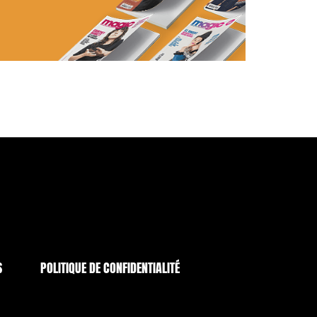
S
POLITIQUE DE CONFIDENTIALITÉ