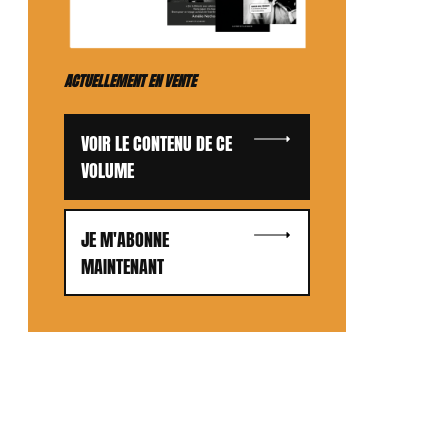
ACTUELLEMENT EN VENTE
VOIR LE CONTENU DE CE
VOLUME
JE M'ABONNE
MAINTENANT