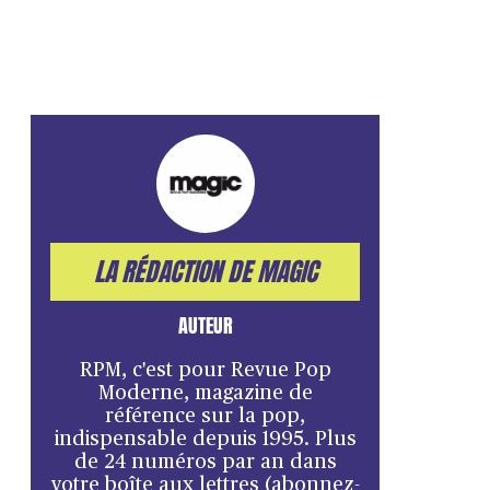
LA RÉDACTION DE MAGIC
AUTEUR
RPM, c'est pour Revue Pop
Moderne, magazine de
référence sur la pop,
indispensable depuis 1995. Plus
de 24 numéros par an dans
votre boîte aux lettres (abonnez-