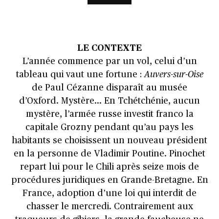
LE CONTEXTE
L’année commence par un vol, celui d’un
tableau qui vaut une fortune :
Auvers-sur-Oise
de Paul Cézanne disparaît au musée
d’Oxford. Mystère… En Tchétchénie, aucun
mystère, l’armée russe investit franco la
capitale Grozny pendant qu’au pays les
habitants se choisissent un nouveau président
en la personne de Vladimir Poutine. Pinochet
repart lui pour le Chili après seize mois de
procédures juridiques en Grande-Bretagne. En
France, adoption d’une loi qui interdit de
chasser le mercredi. Contrairement aux