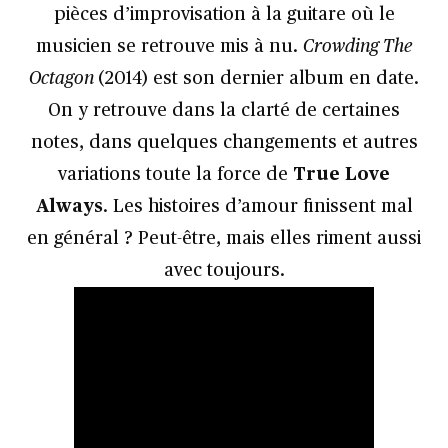
pièces d’improvisation à la guitare où le
musicien se retrouve mis à nu.
Crowding The
Octagon
(2014) est son dernier album en date.
On y retrouve dans la clarté de certaines
notes, dans quelques changements et autres
variations toute la force de
True Love
Always
. Les histoires d’amour finissent mal
en général ? Peut-être, mais elles riment aussi
avec toujours.