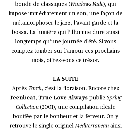
bondé de classiques (
Windows Fade
), qui
impose immédiatement un son, une façon de
métamorphoser le jazz, l’avant-garde et la
bossa. La lumière qui l’illumine dure aussi
longtemps qu’une journée d’été. Si vous
comptez tomber sur l’amour ces prochains
mois, offrez-vous ce trésor.
LA SUITE
Après
Torch
, c’est la floraison. Encore chez
Teenbeat
,
True Love Always
publie
Spring
Collection
(2001), une compilation idéale
bouffée par le bonheur et la ferveur. On y
retrouve le single originel
Mediterranean
ainsi