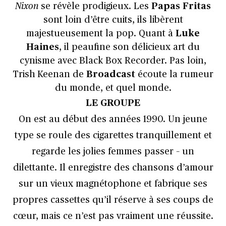
Nixon
se révèle prodigieux. Les
Papas Fritas
sont loin d’être cuits, ils libèrent
majestueusement la pop. Quant à
Luke
Haines
, il peaufine son délicieux art du
cynisme avec Black Box Recorder. Pas loin,
Trish Keenan de
Broadcast
écoute la rumeur
du monde, et quel monde.
LE GROUPE
On est au début des années 1990. Un jeune
type se roule des cigarettes tranquillement et
regarde les jolies femmes passer – un
dilettante. Il enregistre des chansons d’amour
sur un vieux magnétophone et fabrique ses
propres cassettes qu’il réserve à ses coups de
cœur, mais ce n’est pas vraiment une réussite.