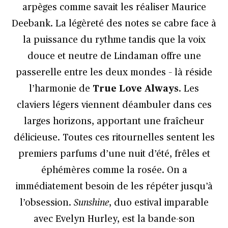
arpèges comme savait les réaliser Maurice
Deebank. La légèreté des notes se cabre face à
la puissance du rythme tandis que la voix
douce et neutre de Lindaman offre une
passerelle entre les deux mondes – là réside
l’harmonie de
True Love Always
. Les
claviers légers viennent déambuler dans ces
larges horizons, apportant une fraîcheur
délicieuse. Toutes ces ritournelles sentent les
premiers parfums d’une nuit d’été, frêles et
éphémères comme la rosée. On a
immédiatement besoin de les répéter jusqu’à
l’obsession.
Sunshine
, duo estival imparable
avec Evelyn Hurley, est la bande-son