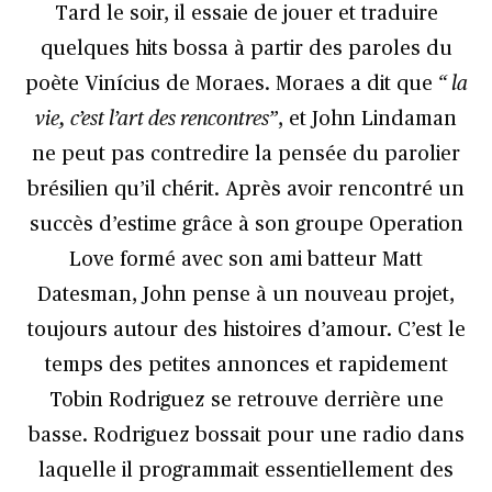
Tard le soir, il essaie de jouer et traduire
quelques hits bossa à partir des paroles du
poète Vinícius de Moraes. Moraes a dit que
“ la
vie, c’est l’art des rencontres”
, et John Lindaman
ne peut pas contredire la pensée du parolier
brésilien qu’il chérit. Après avoir rencontré un
succès d’estime grâce à son groupe Operation
Love formé avec son ami batteur Matt
Datesman, John pense à un nouveau projet,
toujours autour des histoires d’amour. C’est le
temps des petites annonces et rapidement
Tobin Rodriguez se retrouve derrière une
basse. Rodriguez bossait pour une radio dans
laquelle il programmait essentiellement des