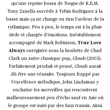
qu’une reprise bossa de
Tongue
de R.E.M.
Tony Zanella succède à Tobin Rodriguez à la
basse mais ça ne change en rien l’ardeur de la
rythmique. Peu à peu, le temps est à la pluie
tiède et chargée d’émotions. Inévitablement
accompagné de Mark Robinson,
True Love
Always
enregistre sous la houlette de Chad
Clark un autre classique pop,
Clouds
(2003).
Parfaitement produit et pensé,
Clouds
aurait
dû être une réussite. Toujours frappé par
l’excellence mélodique, John Lindaman y
enchaîne les merveilles qui rencontrent
malheureusement peu d’écho sauf en Asie où
le groupe est suivi par des fans transis. Ainsi