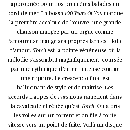
appropriée pour nos premières balades en
bord de mer. La bossa
100 Years Of You
marque
la première accalmie de l’œuvre, une grande
chanson mangée par un orgue comme
l’amoureuse mange ses propres larmes – folle
d’amour.
Torch
est la pointe vénéneuse où la
mélodie s’assombrit magnifiquement, coursée
par une rythmique d’enfer – intense comme
une rupture. Le crescendo final est
hallucinant de style et de maîtrise. Les
accords frappés de
Furs
nous ramènent dans
la cavalcade effrénée qu’est
Torch
. On a pris
les voiles sur un torrent et on file à toute
vitesse vers un point de fuite. Voilà un disque