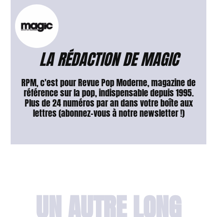
LA RÉDACTION DE MAGIC
RPM, c'est pour Revue Pop Moderne, magazine de
référence sur la pop, indispensable depuis 1995.
Plus de 24 numéros par an dans votre boîte aux
lettres (abonnez-vous à notre newsletter !)
UN AUTRE LONG