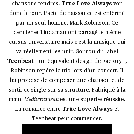
chansons tendres.
True Love Always
voit
donc le jour. L’acte de naissance est entériné
par un seul homme, Mark Robinson. Ce
dernier et Lindaman ont partagé le même
cursus universitaire mais c’est la musique qui
va réellement les unir. Gourou du label
Teenbeat
– un équivalent design de Factory –,
Robinson repère le trio lors d’un concert. Il
lui propose de composer une chanson et de
sortir ce single sur sa structure. Fabriqué à la
main,
Mediterranean
est une superbe réussite.
La romance entre
True Love Always
et
Teenbeat peut commencer.