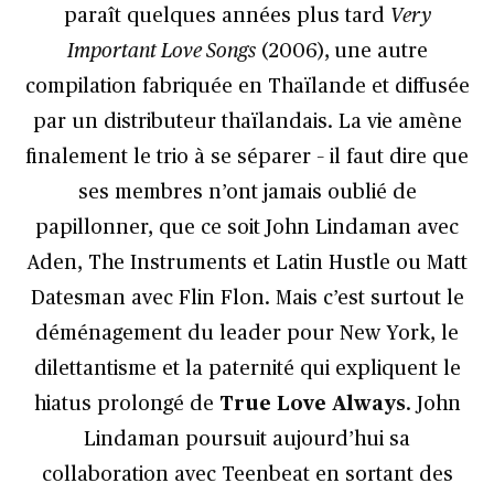
paraît quelques années plus tard
Very
Important Love Songs
(2006),
une autre
compilation fabriquée en Thaïlande et diffusée
par un distributeur thaïlandais. La vie amène
finalement le trio à se séparer – il faut dire que
ses membres n’ont jamais oublié de
papillonner, que ce soit John Lindaman avec
Aden, The Instruments et Latin Hustle ou Matt
Datesman avec Flin Flon. Mais c’est surtout le
déménagement du leader pour New York, le
dilettantisme et la paternité qui expliquent le
hiatus prolongé de
True Love Always
. John
Lindaman poursuit aujourd’hui sa
collaboration avec Teenbeat en sortant des