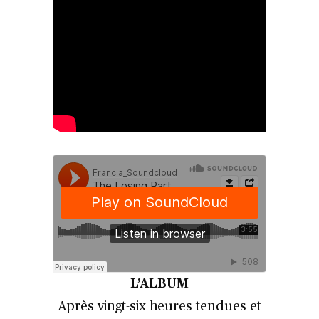
L’ALBUM
Après vingt-six heures tendues et