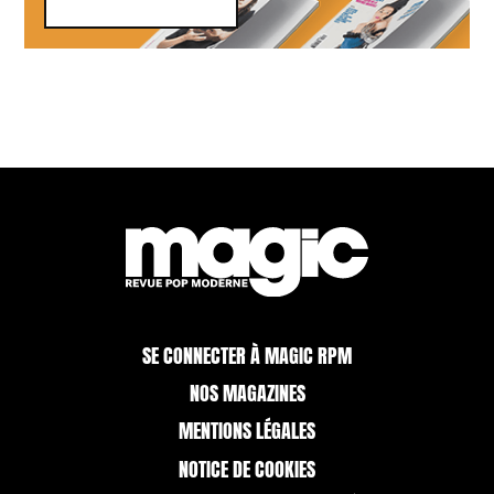
SE CONNECTER À MAGIC RPM
NOS MAGAZINES
MENTIONS LÉGALES
NOTICE DE COOKIES