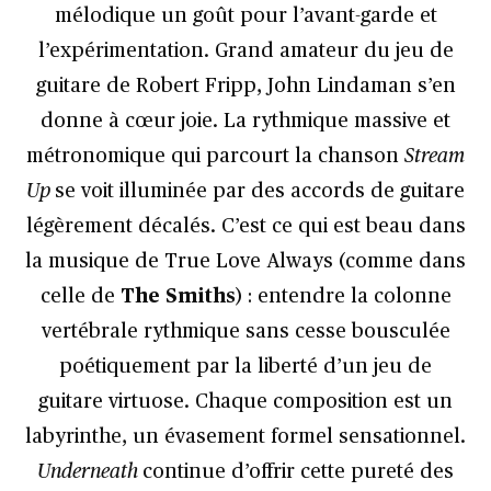
mélodique un goût pour l’avant-garde et
l’expérimentation. Grand amateur du jeu de
guitare de Robert Fripp, John Lindaman s’en
donne à cœur joie. La rythmique massive et
métronomique qui parcourt la chanson
Stream
Up
se voit illuminée par des accords de guitare
légèrement décalés. C’est ce qui est beau dans
la musique de True Love Always (comme dans
celle de
The Smiths
) : entendre la colonne
vertébrale rythmique sans cesse bousculée
poétiquement par la liberté d’un jeu de
guitare virtuose. Chaque composition est un
labyrinthe, un évasement formel sensationnel.
Underneath
continue d’offrir cette pureté des