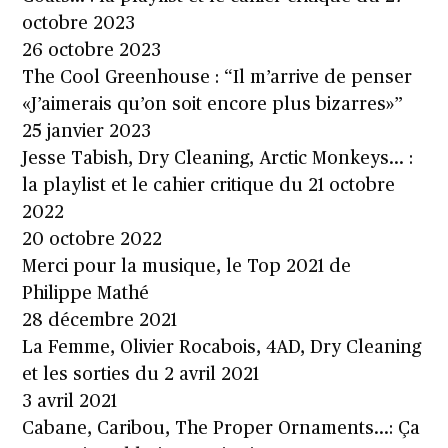
octobre 2023
26 octobre 2023
The Cool Greenhouse : “Il m’arrive de penser
«J’aimerais qu’on soit encore plus bizarres»”
25 janvier 2023
Jesse Tabish, Dry Cleaning, Arctic Monkeys… :
la playlist et le cahier critique du 21 octobre
2022
20 octobre 2022
Merci pour la musique, le Top 2021 de
Philippe Mathé
28 décembre 2021
La Femme, Olivier Rocabois, 4AD, Dry Cleaning
et les sorties du 2 avril 2021
3 avril 2021
Cabane, Caribou, The Proper Ornaments…: Ça