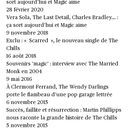
sort aujourd’hui et Magic aime
28 février 2020
Vera Sola, The Last Detail, Charles Bradley… :
ça sort aujourd’hui et Magic aime
9 novembre 2018
Exclu : « Scarred », le nouveau single de The
Chills
16 août 2018
Souvenirs ‘magic’ : interview avec The Married
Monk en 2004
9 mai 2016
À Clermont-Ferrand, The Wendy Darlings
porte le flambeau d’une pop garage lettrée
6 novembre 2015
Succès, faillite et résurrection : Martin Phillipps
nous raconte la grande histoire de The Chills
5 novembre 2015