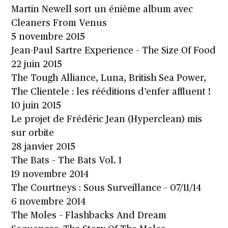
Martin Newell sort un énième album avec
Cleaners From Venus
5 novembre 2015
Jean-Paul Sartre Experience – The Size Of Food
22 juin 2015
The Tough Alliance, Luna, British Sea Power,
The Clientele : les rééditions d’enfer affluent !
10 juin 2015
Le projet de Frédéric Jean (Hyperclean) mis
sur orbite
28 janvier 2015
The Bats – The Bats Vol. 1
19 novembre 2014
The Courtneys : Sous Surveillance – 07/11/14
6 novembre 2014
The Moles – Flashbacks And Dream