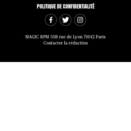
POLITIQUE DE CONFIDENTIALITÉ
MAGIC RPM 55B rue de Lyon 75012 Paris
Contacter la rédaction