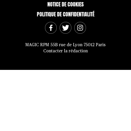
NOTICE DE COOKIES
POLITIQUE DE CONFIDENTIALITÉ
MAGIC RPM 55B rue de Lyon 75012 Paris
Contacter la rédaction