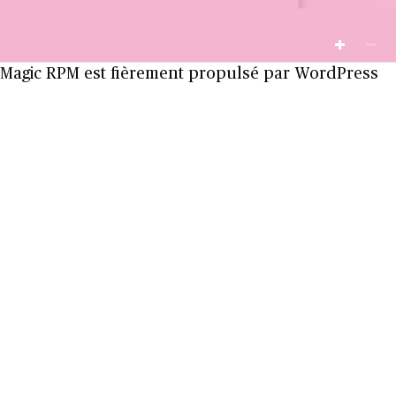
Magic RPM est fièrement propulsé par
WordPress