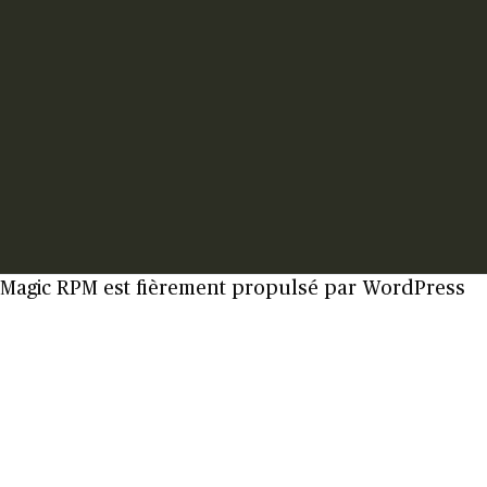
Magic RPM est fièrement propulsé par
WordPress