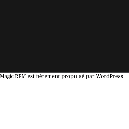
Magic RPM est fièrement propulsé par
WordPress