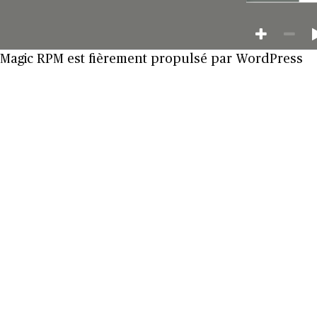
Magic RPM est fièrement propulsé par
WordPress