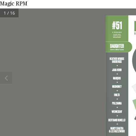
Magic RPM
1 / 16