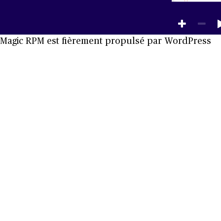
Magic RPM est fièrement propulsé par
WordPress