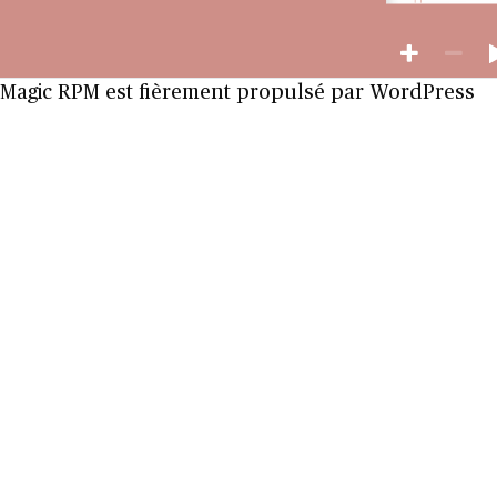
Magic RPM est fièrement propulsé par
WordPress