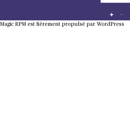
Magic RPM est fièrement propulsé par
WordPress