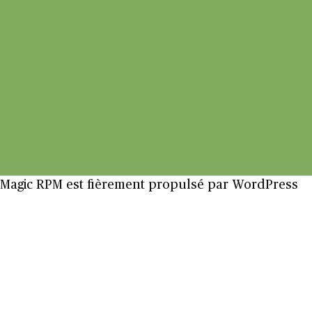
Magic RPM est fièrement propulsé par
WordPress