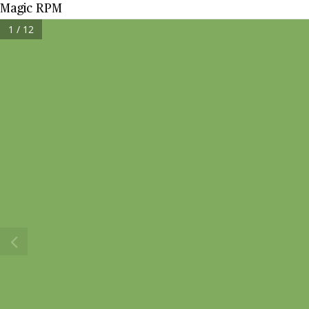
Magic RPM
1 / 12